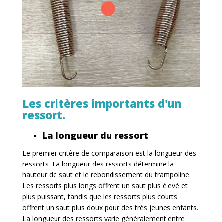
Les critères importants d'un
ressort.
La longueur du ressort
Le premier critère de comparaison est la longueur des
ressorts. La longueur des ressorts détermine la
hauteur de saut et le rebondissement du trampoline.
Les ressorts plus longs offrent un saut plus élevé et
plus puissant, tandis que les ressorts plus courts
offrent un saut plus doux pour des très jeunes enfants.
La longueur des ressorts varie généralement entre