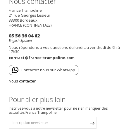
Nous contacter
France Trampoline
21 rue Georges Lesieur
33300
Bordeaux
FRANCE (CONTINENTALE)
05 56 36 04 62
English Spoken
Nous répondons à vos questions du lundi au vendredi de 9h à
17h30
contact@france-trampoline.com
Contactez nous sur WhatsApp
Nous contacter
Pour aller plus loin
Inscrivez-vous à notre newsletter pour ne rien manquer des
actualités France Trampoline