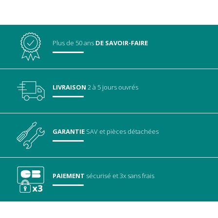
Plus de 50 ans
DE SAVOIR-FAIRE
LIVRAISON
2 à 5 jours ouvrés
GARANTIE
SAV
et pièces détachées
PAIEMENT
sécurisé
et 3x sans frais