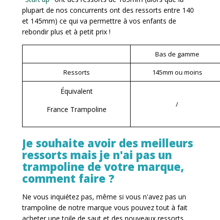
plupart de nos concurrents ont des ressorts entre 140
et 145mm) ce qui va permettre à vos enfants de
rebondir plus et à petit prix !
Bas de gamme
Ressorts
145mm ou moins
Équivalent
/
France Trampoline
Je souhaite avoir des meilleurs
ressorts mais je n'ai pas un
trampoline de votre marque,
comment faire ?
Ne vous inquiétez pas, même si vous n'avez pas un
trampoline de notre marque vous pouvez tout à fait
acheter une toile de saut et des nouveaux ressorts