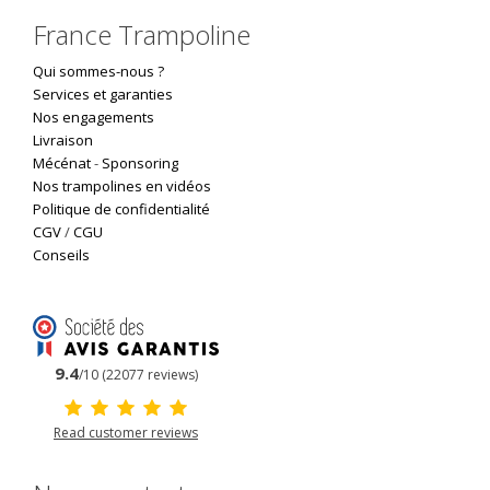
France Trampoline
Qui sommes-nous ?
Services et garanties
Nos engagements
Livraison
Mécénat
-
Sponsoring
Nos trampolines en vidéos
Politique de confidentialité
CGV
/
CGU
Conseils
9.4
/10 (22077 reviews)
Read customer reviews