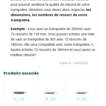
pour pouvoir amélioré la qualité de rebond de votre
trampoline. Attention vous devez alors respecter
les
dimensions, les nombres de ressort de votre
trampoline.
Exemple :
Vous avez un trampoline de 305mm avec
72 ressorts de 136 mm. Vous pouvez acheter une toile
de saut un trampoline de 305 avec 72 ressorts de
180mm, elle sera compatible avec votre trampoline, il
faudra acheter 72 ressorts de 180mm et vous aurez un
meilleur rebond !
Publié le : 14/03/2023
Produits associés