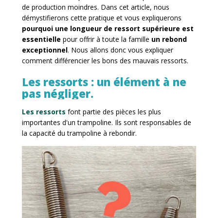
de production moindres. Dans cet article, nous
démystifierons cette pratique et vous expliquerons
pourquoi une longueur de ressort supérieure est
essentielle
pour offrir à toute la famille
un rebond
exceptionnel
. Nous allons donc vous expliquer
comment différencier les bons des mauvais ressorts.
Les ressorts : un élément à ne
pas négliger.
Les ressorts
font partie des pièces les plus
importantes d'un trampoline. Ils sont responsables de
la capacité du trampoline à rebondir.