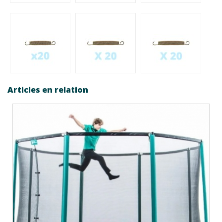
Articles en relation