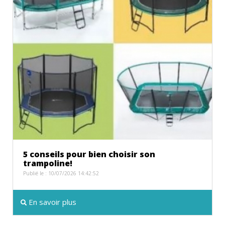
5 conseils pour bien choisir son
trampoline!
Publié le : 10/07/2026 14:42:52
En savoir plus