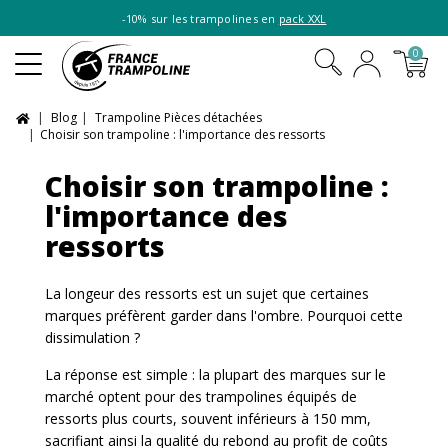
-10% sur les trampolines en
pack XXL
0
Blog
Trampoline Pièces détachées
Choisir son trampoline : l'importance des ressorts
Choisir son trampoline :
l'importance des
ressorts
La longeur des ressorts est un sujet que certaines
marques préfèrent garder dans l'ombre. Pourquoi cette
dissimulation ?
La réponse est simple : la plupart des marques sur le
marché optent pour des trampolines équipés de
ressorts plus courts, souvent inférieurs à 150 mm,
sacrifiant ainsi la qualité du rebond au profit de coûts