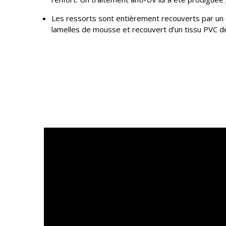
Les ressorts sont entièrement recouverts par un 
lamelles de mousse et recouvert d’un tissu PVC d