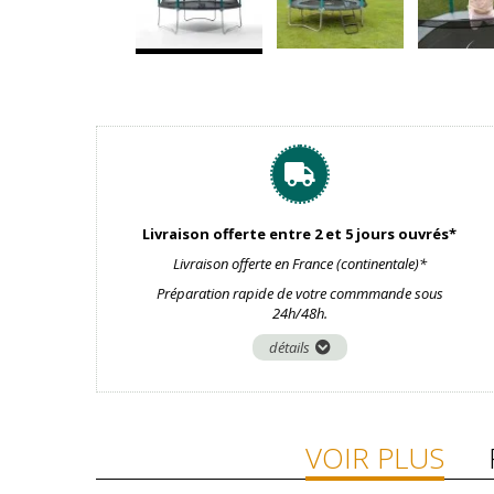
Livraison offerte entre 2 et 5 jours ouvrés*
Livraison offerte en France (continentale)*
Préparation rapide de votre commmande sous
24h/48h.
détails
VOIR PLUS