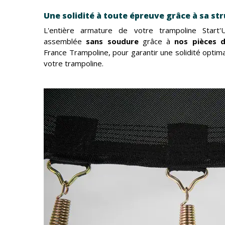
Une solidité à toute épreuve grâce à sa str
L'entière armature de votre trampoline Start
assemblée
sans soudure
grâce à
nos pièces d
France Trampoline, pour garantir une solidité optim
votre trampoline.