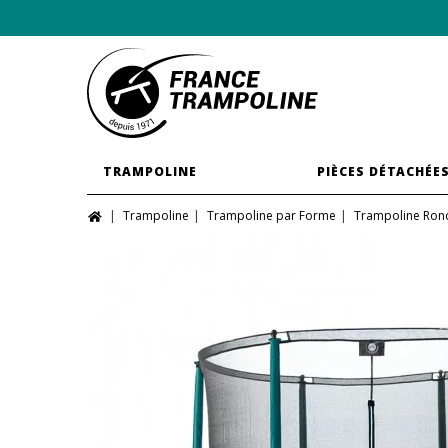
TRAMPOLINE
PIÈCES DÉTACHÉE
Trampoline
Trampoline par Forme
Trampoline Ron