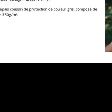
épais coussin de protection de couleur gris, composé de
e 350g/m².