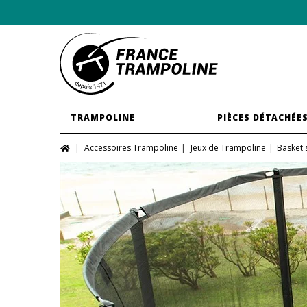
TRAMPOLINE
PIÈCES DÉTACHÉE
Accessoires Trampoline
Jeux de Trampoline
Basket 