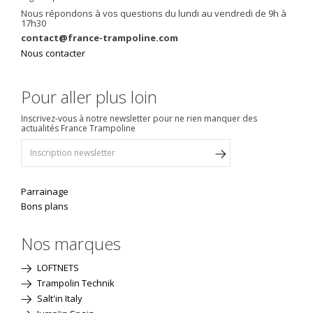
Nous répondons à vos questions du lundi au vendredi de 9h à
17h30
contact@france-trampoline.com
Nous contacter
Pour aller plus loin
Inscrivez-vous à notre newsletter pour ne rien manquer des
actualités France Trampoline
Parrainage
Bons plans
Nos marques
LOFTNETS
Trampolin Technik
Salt'in Italy