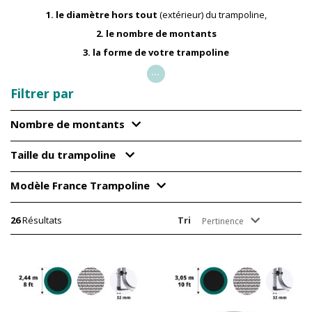
1. le diamètre hors tout
(extérieur) du trampoline,
2. le nombre de montants
3. la forme de votre trampoline
...
Filtrer par
Nombre de montants
Taille du trampoline
Modèle France Trampoline
26
Résultats
Tri
Pertinence