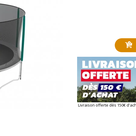
Livraison offerte dès 150€ d'ac