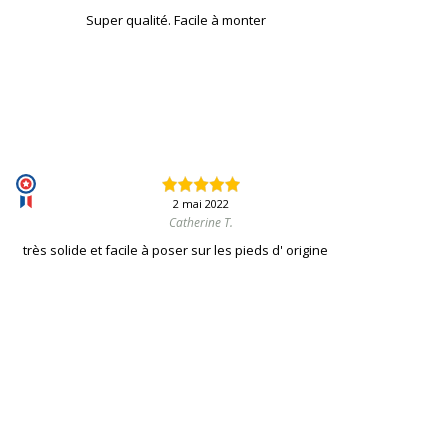
Super qualité. Facile à monter
2 mai 2022
Catherine T.
très solide et facile à poser sur les pieds d' origine