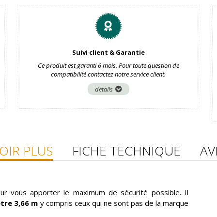
Suivi client & Garantie
Ce produit est garanti 6 mois. Pour toute question de
compatibilité contactez notre service client.
détails
OIR PLUS
FICHE TECHNIQUE
AV
ur vous apporter le maximum de sécurité possible. Il
tre 3,66 m
y compris ceux qui ne sont pas de la marque