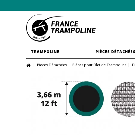
TRAMPOLINE
PIÈCES DÉTACHÉE
Pièces Détachées
Pièces pour Filet de Trampoline
F