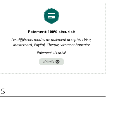
Paiement 100% sécurisé
Les différents modes de paiement acceptés : Visa,
Mastercard, PayPal, Chèque, virement bancaire
Paiement sécurisé
détails
IS