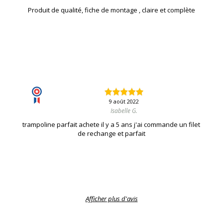
Produit de qualité, fiche de montage , claire et complète
9 août 2022
Isabelle G.
trampoline parfait achete il y a 5 ans j'ai commande un filet
de rechange et parfait
Afficher plus d'avis