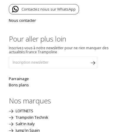
Contactez nous sur WhatsApp
Nous contacter
Pour aller plus loin
Inscrivez-vous à notre newsletter pour ne rien manquer des
actualités France Trampoline
Parrainage
Bons plans
Nos marques
LOFTNETS
Trampolin Technik
Salt'in Italy
Jump'in Spain