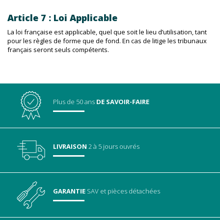
Article 7 : Loi Applicable
La loi française est applicable, quel que soit le lieu d’utilisation, tant
pour les règles de forme que de fond. En cas de litige les tribunaux
français seront seuls compétents.
Plus de 50 ans
DE SAVOIR-FAIRE
LIVRAISON
2 à 5 jours ouvrés
GARANTIE
SAV
et pièces détachées