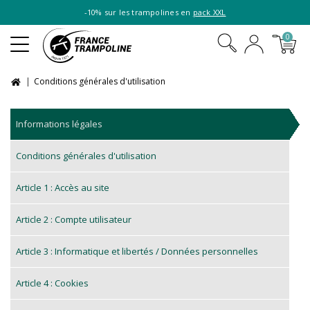
-10% sur les trampolines en
pack XXL
0
Conditions générales d'utilisation
Informations légales
Conditions générales d'utilisation
Article 1 : Accès au site
Article 2 : Compte utilisateur
Article 3 : Informatique et libertés / Données personnelles
Article 4 : Cookies