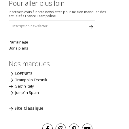
Pour aller plus loin
Inscrivez-vous à notre newsletter pour ne rien manquer des
actualités France Trampoline
Parrainage
Bons plans
Nos marques
LOFTNETS
Trampolin Technik
Salt'in Italy
Jump'in Spain
Site Classique