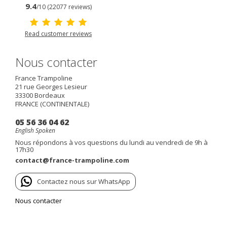
9.4
/10 (22077 reviews)
Read customer reviews
Nous contacter
France Trampoline
21 rue Georges Lesieur
33300
Bordeaux
FRANCE (CONTINENTALE)
05 56 36 04 62
English Spoken
Nous répondons à vos questions du lundi au vendredi de 9h à
17h30
contact@france-trampoline.com
Contactez nous sur WhatsApp
Nous contacter