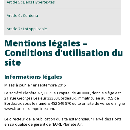
Article 5 : Liens Hypertextes
Article 6 : Contenu
Article 7 : Loi Applicable
Mentions légales –
Conditions d’utilisation du
site
Informations légales
Mises à jour le 1er septembre 2015
La société Planète Air, EURL au capital de 40 000€, dont le siège est
21, rue Georges Lesieur 33300 Bordeaux, immatriculée au RCS de
Bordeaux sous le numéro 482 549 870 édite un site de vente en ligne
www.france-trampoline.com.
Le directeur de la publication du site est Monsieur Hervé des Horts
en sa qualité de gérant de l’EURL Planète Air.