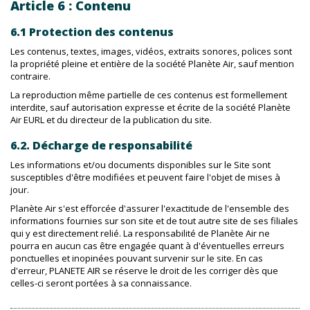
Article 6 : Contenu
6.1 Protection des contenus
Les contenus, textes, images, vidéos, extraits sonores, polices sont
la propriété pleine et entière de la société Planète Air, sauf mention
contraire.
La reproduction même partielle de ces contenus est formellement
interdite, sauf autorisation expresse et écrite de la société Planète
Air EURL et du directeur de la publication du site.
6.2. Décharge de responsabilité
Les informations et/ou documents disponibles sur le Site sont
susceptibles d'être modifiées et peuvent faire l'objet de mises à
jour.
Planète Air s'est efforcée d'assurer l'exactitude de l'ensemble des
informations fournies sur son site et de tout autre site de ses filiales
qui y est directement relié. La responsabilité de Planète Air ne
pourra en aucun cas être engagée quant à d'éventuelles erreurs
ponctuelles et inopinées pouvant survenir sur le site. En cas
d'erreur, PLANETE AIR se réserve le droit de les corriger dès que
celles-ci seront portées à sa connaissance.