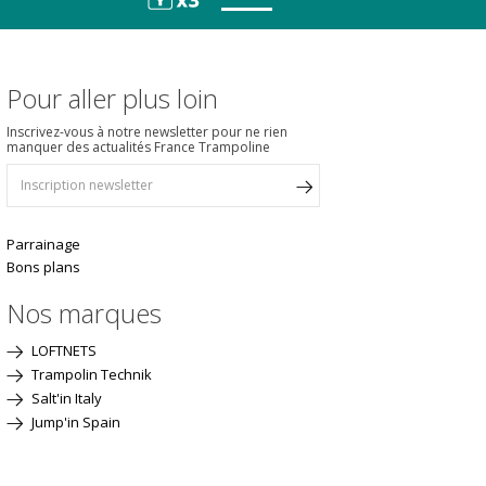
Pour aller plus loin
Inscrivez-vous à notre newsletter pour ne rien
manquer des actualités France Trampoline
Parrainage
Bons plans
Nos marques
LOFTNETS
Trampolin Technik
Salt'in Italy
Jump'in Spain