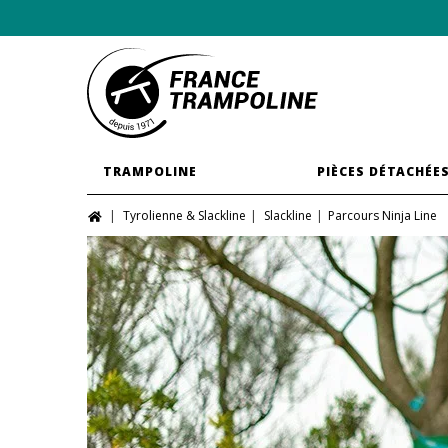
TRAMPOLINE
PIÈCES DÉTACHÉE
Tyrolienne & Slackline
Slackline
Parcours Ninja Line