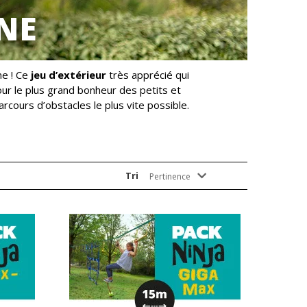
NE
e ! Ce
jeu d’extérieur
très apprécié qui
ur le plus grand bonheur des petits et
arcours d’obstacles le plus vite possible.
Tri
Pertinence