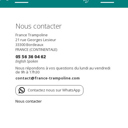
Nous contacter
France Trampoline
21 rue Georges Lesieur
33300
Bordeaux
FRANCE (CONTINENTALE)
05 56 36 04 62
English Spoken
Nous répondons à vos questions du lundi au vendredi
de 9h à 17h30
contact@france-trampoline.com
Contactez nous sur WhatsApp
Nous contacter