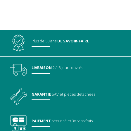
Plus de 50 ans
DE SAVOIR-FAIRE
LIVRAISON
2 à 5 jours ouvrés
GARANTIE
SAV
et pièces détachées
PAIEMENT
sécurisé
et 3x sans frais