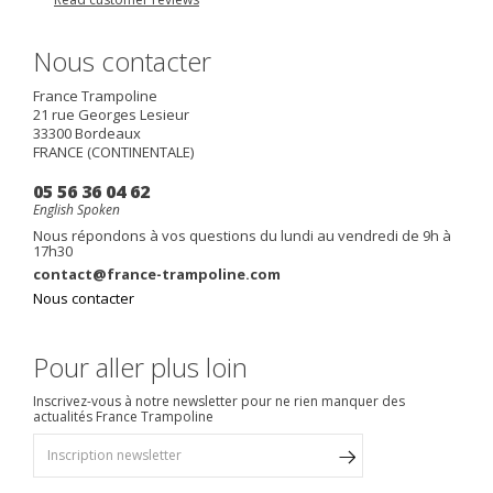
Nous contacter
France Trampoline
21 rue Georges Lesieur
33300
Bordeaux
FRANCE (CONTINENTALE)
05 56 36 04 62
English Spoken
Nous répondons à vos questions du lundi au vendredi de 9h à
17h30
contact@france-trampoline.com
Nous contacter
Pour aller plus loin
Inscrivez-vous à notre newsletter pour ne rien manquer des
actualités France Trampoline