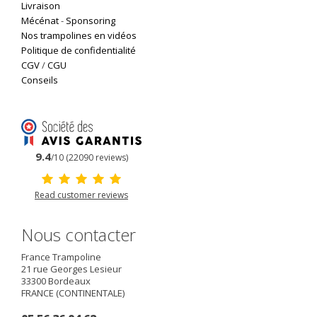
Livraison
Mécénat
-
Sponsoring
Nos trampolines en vidéos
Politique de confidentialité
CGV
/
CGU
Conseils
9.4
/10 (22090 reviews)
Read customer reviews
Nous contacter
France Trampoline
21 rue Georges Lesieur
33300
Bordeaux
FRANCE (CONTINENTALE)