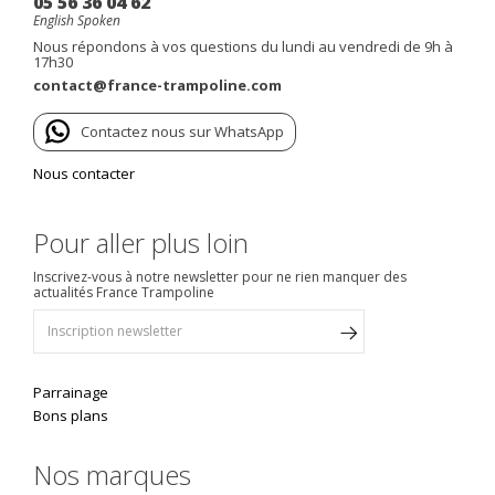
05 56 36 04 62
English Spoken
Nous répondons à vos questions du lundi au vendredi de 9h à
17h30
contact@france-trampoline.com
Contactez nous sur WhatsApp
Nous contacter
Pour aller plus loin
Inscrivez-vous à notre newsletter pour ne rien manquer des
actualités France Trampoline
Parrainage
Bons plans
Nos marques