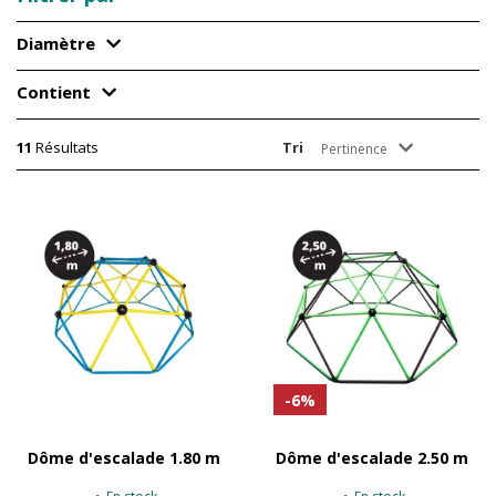
Diamètre
Contient
11
Résultats
Tri
Pertinence
-6%
Dôme d'escalade 1.80 m
Dôme d'escalade 2.50 m