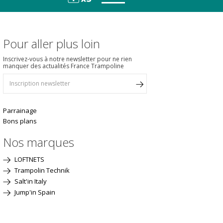
Pour aller plus loin
Inscrivez-vous à notre newsletter pour ne rien
manquer des actualités France Trampoline
Parrainage
Bons plans
Nos marques
LOFTNETS
Trampolin Technik
Salt'in Italy
Jump'in Spain