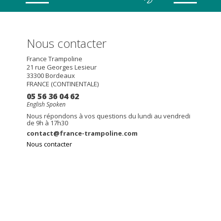
Nous contacter
France Trampoline
21 rue Georges Lesieur
33300
Bordeaux
FRANCE (CONTINENTALE)
05 56 36 04 62
English Spoken
Nous répondons à vos questions du lundi au vendredi
de 9h à 17h30
contact@france-trampoline.com
Nous contacter