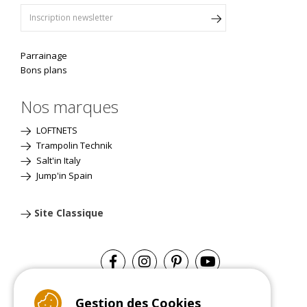
Parrainage
Bons plans
Nos marques
LOFTNETS
Trampolin Technik
Salt'in Italy
Jump'in Spain
Site Classique
Gestion des Cookies