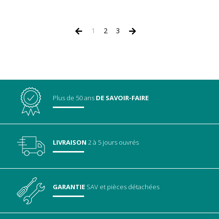
1
2
3
Plus de 50 ans
DE SAVOIR-FAIRE
LIVRAISON
2 à 5 jours ouvrés
GARANTIE
SAV
et pièces détachées