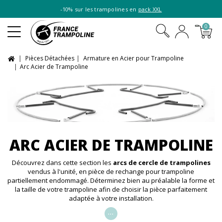
-10% sur les trampolines en
pack XXL
0
Pièces Détachées
Armature en Acier pour Trampoline
Arc Acier de Trampoline
ARC ACIER DE TRAMPOLINE
Découvrez dans cette section les
arcs de cercle de trampolines
vendus à l'unité, en pièce de rechange pour trampoline
partiellement endommagé. Déterminez bien au préalable la forme et
la taille de votre trampoline afin de choisir la pièce parfaitement
adaptée à votre installation.
...