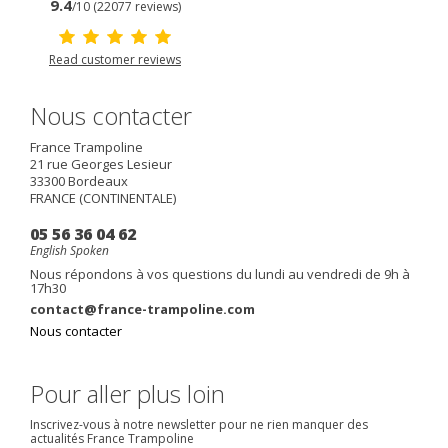
9.4
/10 (22077 reviews)
Read customer reviews
Nous contacter
France Trampoline
21 rue Georges Lesieur
33300
Bordeaux
FRANCE (CONTINENTALE)
05 56 36 04 62
English Spoken
Nous répondons à vos questions du lundi au vendredi de 9h à
17h30
contact@france-trampoline.com
Nous contacter
Pour aller plus loin
Inscrivez-vous à notre newsletter pour ne rien manquer des
actualités France Trampoline