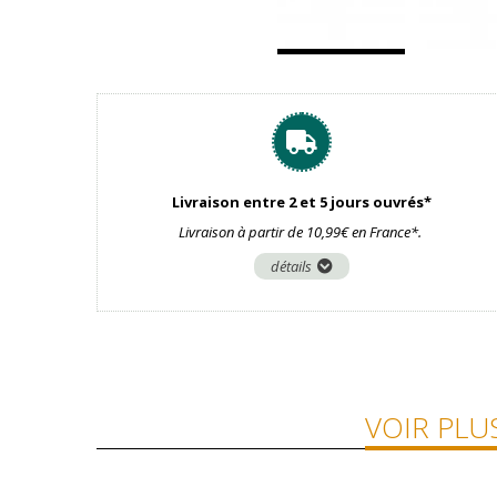
Livraison entre 2 et 5 jours ouvrés*
Livraison à partir de 10,99€ en France*.
détails
VOIR PLU