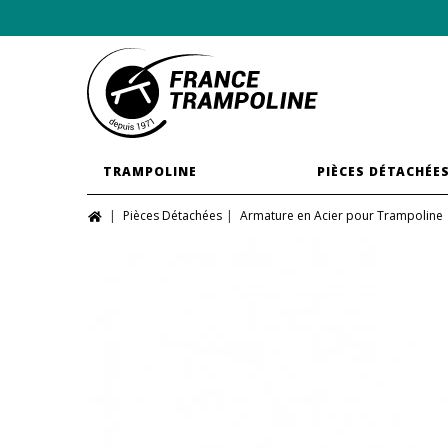
TRAMPOLINE
PIÈCES DÉTACHÉE
Pièces Détachées
Armature en Acier pour Trampoline