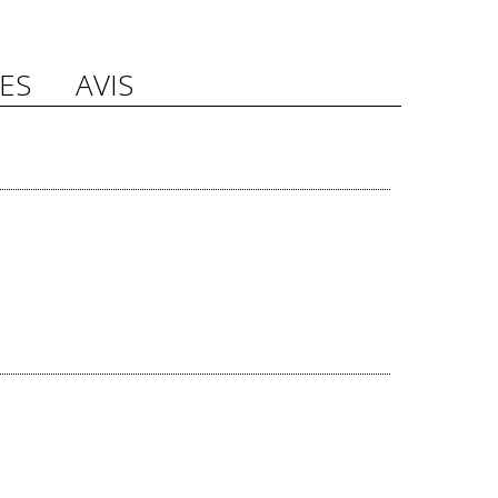
ES
AVIS