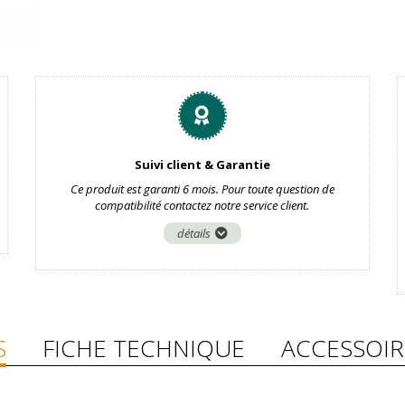
Suivi client & Garantie
Ce produit est garanti 6 mois. Pour toute question de
compatibilité contactez notre service client.
détails
S
FICHE TECHNIQUE
ACCESSOIR