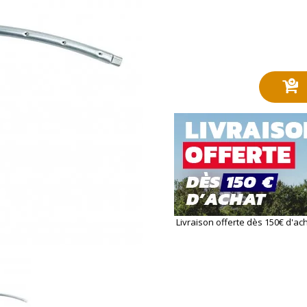
Livraison offerte dès 150€ d'ac