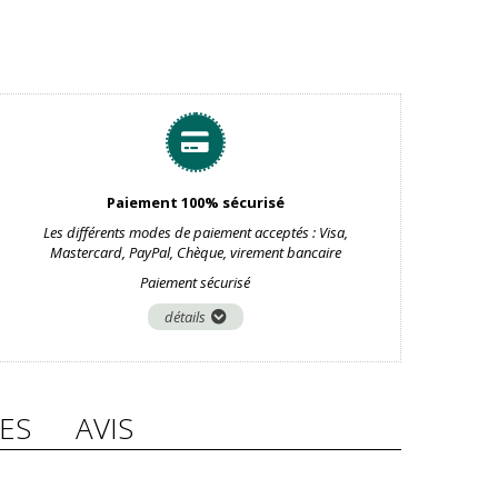
Paiement 100% sécurisé
Les différents modes de paiement acceptés : Visa,
Mastercard, PayPal, Chèque, virement bancaire
Paiement sécurisé
détails
ES
AVIS