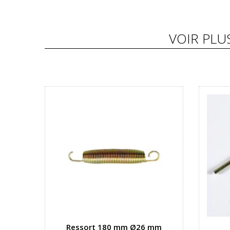
VOIR PLU
Ressort 180 mm Ø26 mm