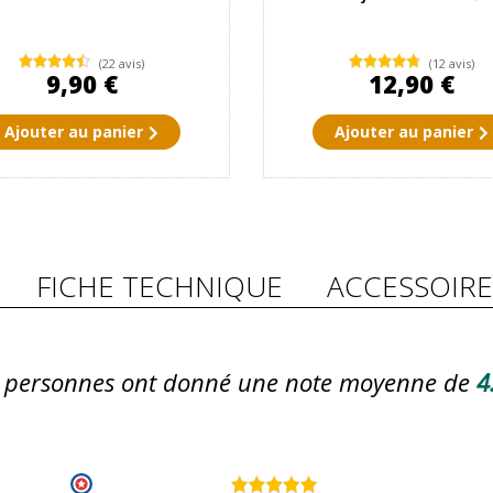
(22 avis)
(12 avis)
9,90 €
12,90 €
Ajouter au panier
Ajouter au panier
FICHE TECHNIQUE
ACCESSOIRE
personnes ont donné une note moyenne de
4