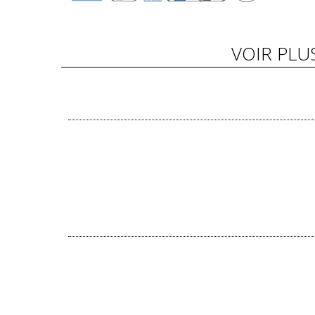
VOIR PLU