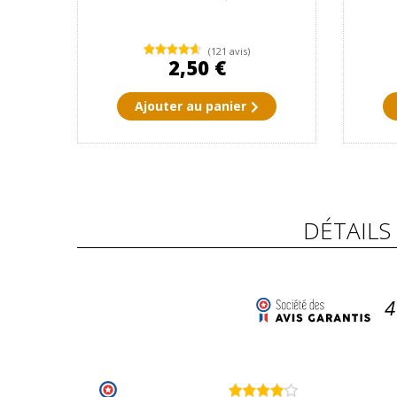
(121 avis)
2,50 €
Ajouter au panier
DÉTAILS
4