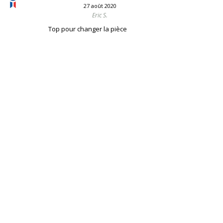
27 août 2020
Eric S.
Top pour changer la pièce