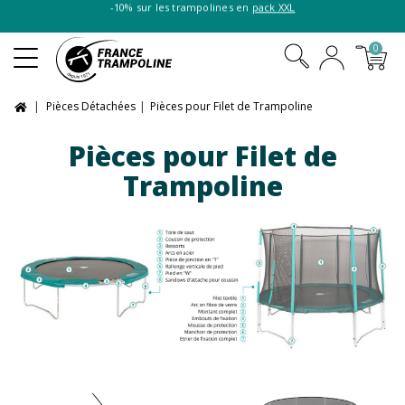
-10% sur les trampolines en
pack XXL
0
Pièces Détachées
Pièces pour Filet de Trampoline
Pièces pour Filet de
Trampoline