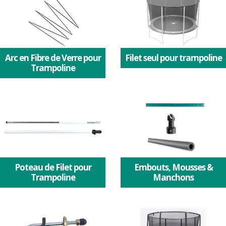
Arc en Fibre de Verre pour
Filet seul pour trampoline
Trampoline
Poteau de Filet pour
Embouts, Mousses &
Trampoline
Manchons