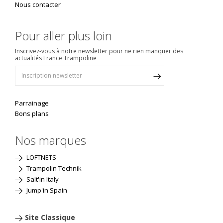
Nous contacter
Pour aller plus loin
Inscrivez-vous à notre newsletter pour ne rien manquer des
actualités France Trampoline
Parrainage
Bons plans
Nos marques
LOFTNETS
Trampolin Technik
Salt'in Italy
Jump'in Spain
Site Classique