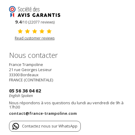
9.4
/10 (22077 reviews)
Read customer reviews
Nous contacter
France Trampoline
21 rue Georges Lesieur
33300
Bordeaux
FRANCE (CONTINENTALE)
05 56 36 04 62
English Spoken
Nous répondons à vos questions du lundi au vendredi de 9h à
17h30
contact@france-trampoline.com
Contactez nous sur WhatsApp