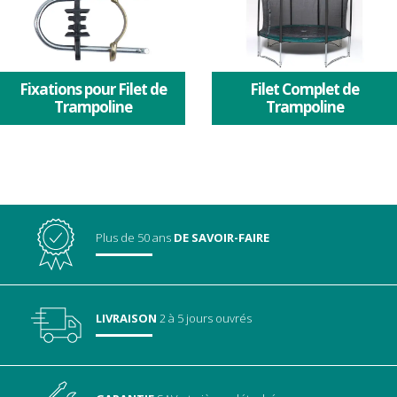
Fixations pour Filet de
Filet Complet de
Trampoline
Trampoline
Plus de 50 ans
DE SAVOIR-FAIRE
LIVRAISON
2 à 5 jours ouvrés