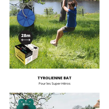
TYROLIENNE BAT
Pour les Super-Héros