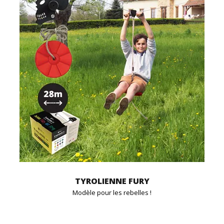
TYROLIENNE FURY
Modèle pour les rebelles !