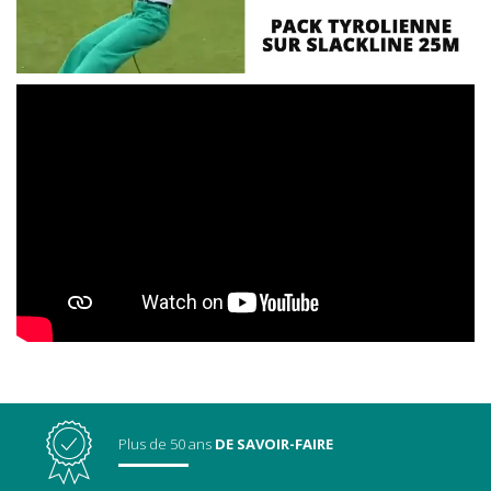
Plus de 50 ans
DE SAVOIR-FAIRE