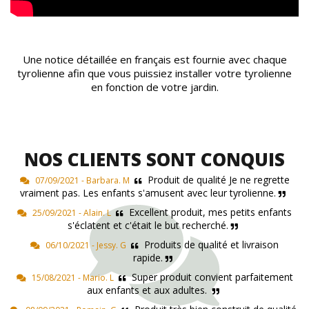
Une notice détaillée en français est fournie avec chaque
tyrolienne afin que vous puissiez installer votre tyrolienne
en fonction de votre jardin.
NOS CLIENTS SONT CONQUIS
Produit de qualité Je ne regrette
07/09/2021 - Barbara. M
vraiment pas. Les enfants s'amusent avec leur tyrolienne.
Excellent produit, mes petits enfants
25/09/2021 - Alain. L
s'éclatent et c'était le but recherché.
Produits de qualité et livraison
06/10/2021 - Jessy. G
rapide.
Super produit convient parfaitement
15/08/2021 - Mario. L
aux enfants et aux adultes.