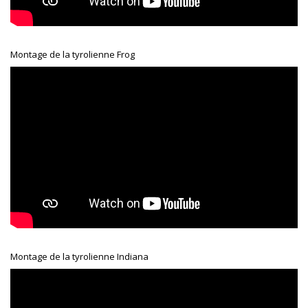
Montage de la tyrolienne Frog
Montage de la tyrolienne Indiana