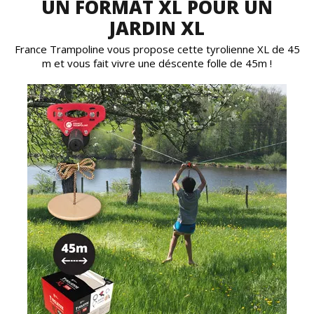
UN FORMAT XL POUR UN
JARDIN XL
France Trampoline vous propose cette tyrolienne XL de 45
m et vous fait vivre une déscente folle de 45m !