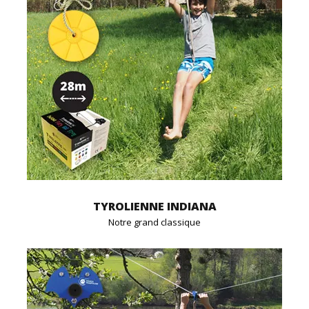
TYROLIENNE INDIANA
Notre grand classique