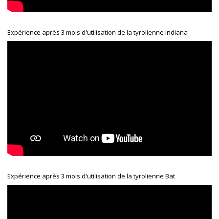
Expérience après 3 mois d'utilisation de la tyrolienne Indiana
Expérience après 3 mois d'utilisation de la tyrolienne Bat