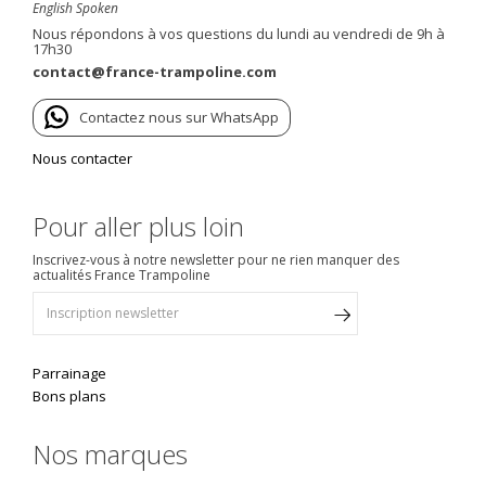
English Spoken
Nous répondons à vos questions du lundi au vendredi de 9h à
17h30
contact@france-trampoline.com
Contactez nous sur WhatsApp
Nous contacter
Pour aller plus loin
Inscrivez-vous à notre newsletter pour ne rien manquer des
actualités France Trampoline
Parrainage
Bons plans
Nos marques