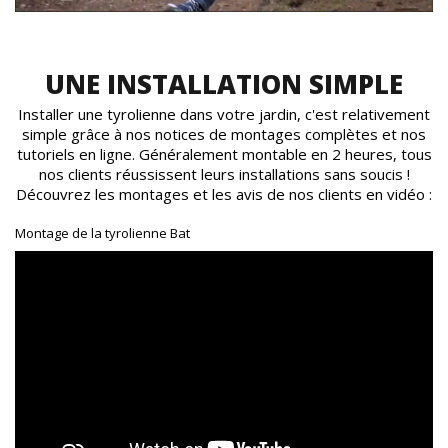
UNE INSTALLATION SIMPLE
Installer une tyrolienne dans votre jardin, c'est relativement
simple grâce à nos notices de montages complètes et nos
tutoriels en ligne. Généralement montable en 2 heures, tous
nos clients réussissent leurs installations sans soucis !
Découvrez les montages et les avis de nos clients en vidéo :
Montage de la tyrolienne Bat