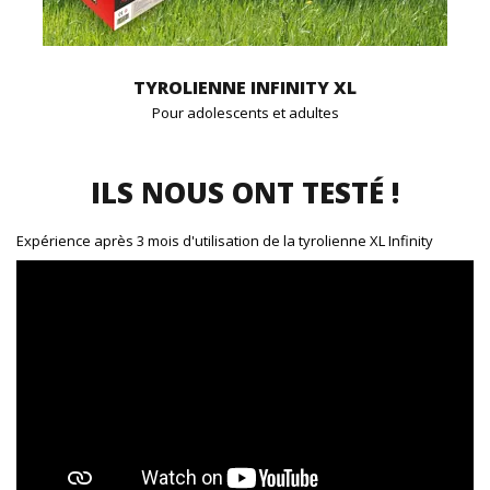
TYROLIENNE INFINITY XL
Pour adolescents et adultes
ILS NOUS ONT TESTÉ !
Expérience après 3 mois d'utilisation de la tyrolienne XL Infinity