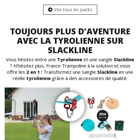
Voir tous les packs
TOUJOURS PLUS D'AVENTURE
AVEC LA TYROLIENNE SUR
SLACKLINE
Vous hésitez entre une
Tyrolienne
et une sangle
Slackline
? N'hésitez plus, France Trampoline à la solution et vous
offre les
2 en 1
! Transformez une sangle
Slackline
en une
réelle
tyrolienne
grâce à des accessoires de qualité.