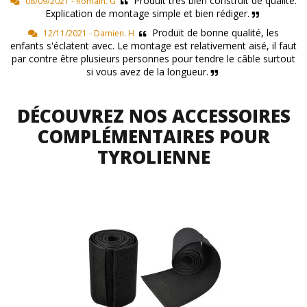
Produit très bien construit de qualité.
08/09/2021 - Romain. G
Explication de montage simple et bien rédiger.
Produit de bonne qualité, les
12/11/2021 - Damien. H
enfants s'éclatent avec. Le montage est relativement aisé, il faut
par contre être plusieurs personnes pour tendre le câble surtout
si vous avez de la longueur.
DÉCOUVREZ NOS ACCESSOIRES
COMPLÉMENTAIRES POUR
TYROLIENNE