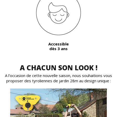
Accessible
dès 3 ans
A CHACUN SON LOOK !
A l’occasion de cette nouvelle saison, nous souhaitions vous
proposer des tyroliennes de jardin 28m au design unique :