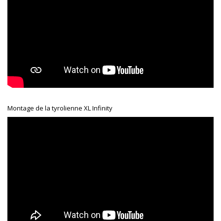
Montage de la tyrolienne XL Infinity