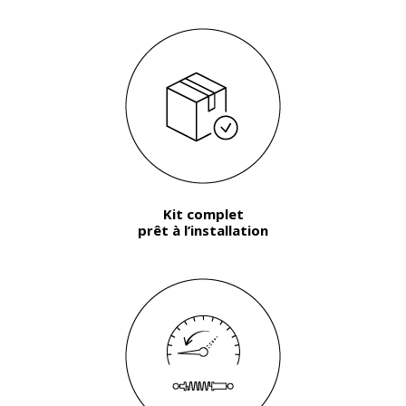
Kit complet
prêt à l’installation