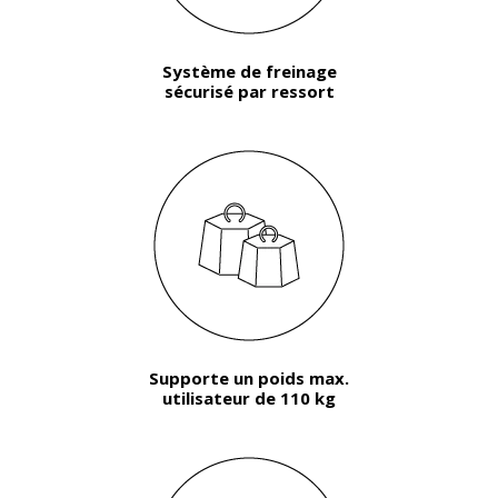
Système de freinage
sécurisé par ressort
Supporte un poids max.
utilisateur de 110 kg