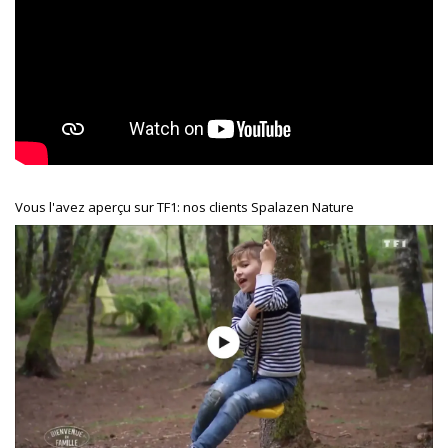
Vous l'avez aperçu sur TF1: nos clients Spalazen Nature