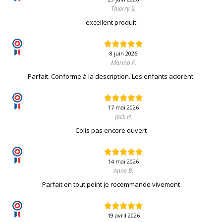
Thierry S.
excellent produit
8 juin 2026
Marina F.
Parfait. Conforme à la description. Les enfants adorent.
17 mai 2026
Jack H.
Colis pas encore ouvert
14 mai 2026
Anne B.
Parfait en tout point je recommande vivement
19 avril 2026