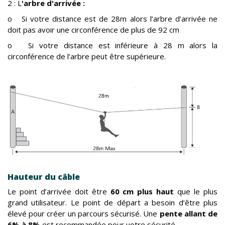
2 : L
'arbre d'arrivée :
o Si votre distance est de 28m alors l’arbre d’arrivée ne
doit pas avoir une circonférence de plus de 92 cm
o Si votre distance est inférieure à 28 m alors la
circonférence de l’arbre peut être supérieure.
Hauteur du câble
Le point d’arrivée doit être
60 cm plus haut
que le plus
grand utilisateur. Le point de départ a besoin d’être plus
élevé pour créer un parcours sécurisé. Une
pente allant de
6% à 8%
est recommandée pour votre sécurité.