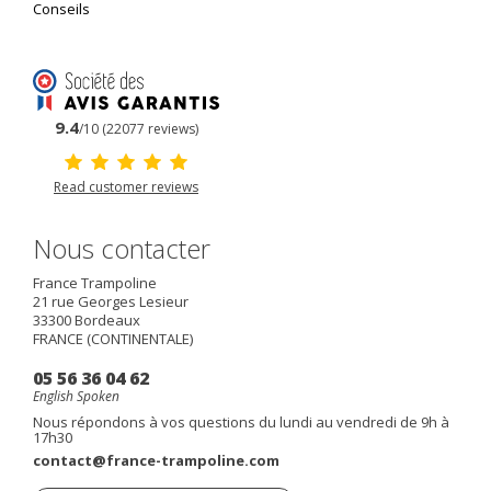
Conseils
9.4
/10 (22077 reviews)
Read customer reviews
Nous contacter
France Trampoline
21 rue Georges Lesieur
33300
Bordeaux
FRANCE (CONTINENTALE)
05 56 36 04 62
English Spoken
Nous répondons à vos questions du lundi au vendredi de 9h à
17h30
contact@france-trampoline.com