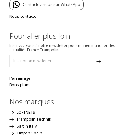
Contactez nous sur WhatsApp
Nous contacter
Pour aller plus loin
Inscrivez-vous à notre newsletter pour ne rien manquer des
actualités France Trampoline
Parrainage
Bons plans
Nos marques
LOFTNETS
Trampolin Technik
Salt'in Italy
Jump'in Spain