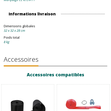
Informations livraison
Dimensions globales
32 x 32 x 28 cm
Poids total
8 kg
Accessoires
Accessoires compatibles