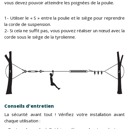
vous devez pouvoir atteindre les poignées de la poulie.
1- Utiliser le « S » entre la poulie et le siège pour reprendre
la corde de suspension.
2- Si cela ne suffit pas, vous pouvez réaliser un nœud avec la
corde sous le siège de la tyrolienne.
Conseils d'entretien
La sécurité avant tout ! Vérifiez votre installation avant
chaque utilisation :