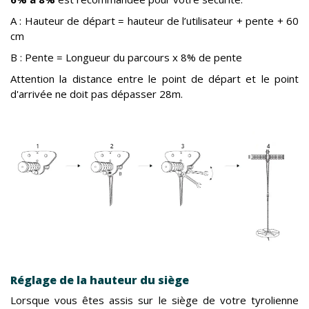
A : Hauteur de départ = hauteur de l’utilisateur + pente + 60
cm
B : Pente = Longueur du parcours x 8% de pente
Attention la distance entre le point de départ et le point
d'arrivée ne doit pas dépasser 28m.
Réglage de la hauteur du siège
Lorsque vous êtes assis sur le siège de votre tyrolienne