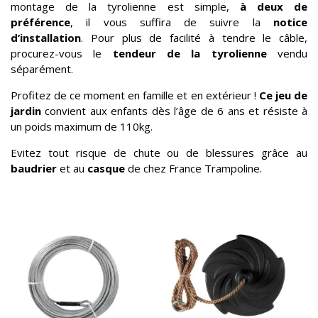
montage de la tyrolienne est simple,
à deux de
préférence
, il vous suffira de suivre la
notice
d’installation
. Pour plus de facilité à tendre le câble,
procurez-vous le
tendeur de la tyrolienne
vendu
séparément.
Profitez de ce moment en famille et en extérieur !
Ce jeu de
jardin
convient aux enfants dès l’âge de 6 ans et résiste à
un poids maximum de 110kg.
Evitez tout risque de chute ou de blessures grâce au
baudrier
et au
casque
de chez France Trampoline.