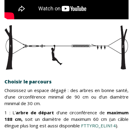
Choisir le parcours
Choisissez un espace dégagé : des arbres en bonne santé,
d’une circonférence minimal de 90 cm ou d’un diamètre
minimal de 30 cm.
1 : L'
arbre de départ
d'une circonférence de
maximum
188 cm,
soit un diamètre de maximum 60 cm (un câble
élingue plus long est aussi disponible
FTTYRO_ELIN14
).