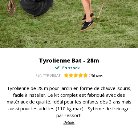
Tyrolienne Bat - 28m
En stock
Réf.
TYROBBAT
136
avis
Tyrolienne de 28 m pour jardin en forme de chauve-souris,
facile à installer. Ce kit complet est fabriqué avec des
matériaux de qualité. Idéal pour les enfants dès 3 ans mais
aussi pour les adultes (110 kg max) - Sytème de freinage
par ressort.
Détails