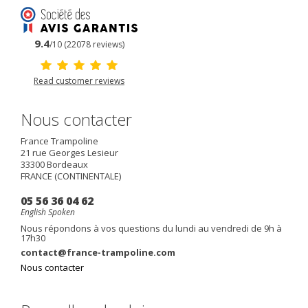
9.4
/10 (22078 reviews)
Read customer reviews
Nous contacter
France Trampoline
21 rue Georges Lesieur
33300
Bordeaux
FRANCE (CONTINENTALE)
05 56 36 04 62
English Spoken
Nous répondons à vos questions du lundi au vendredi de 9h à
17h30
contact@france-trampoline.com
Nous contacter