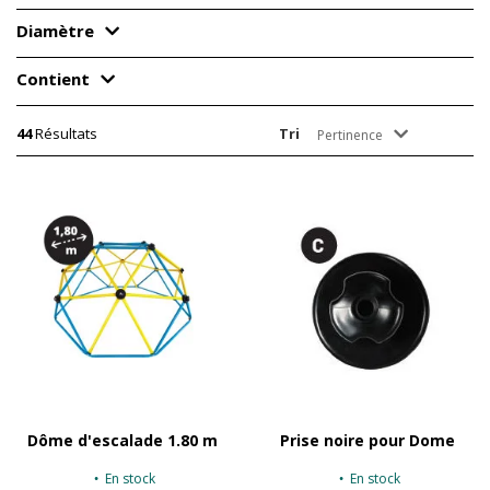
Diamètre
Contient
44
Résultats
Tri
Pertinence
Dôme d'escalade 1.80 m
Prise noire pour Dome
En stock
En stock