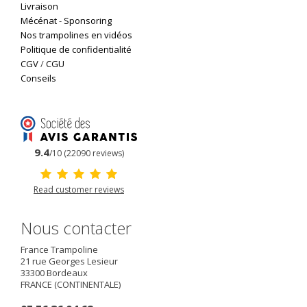
Livraison
Mécénat
-
Sponsoring
Nos trampolines en vidéos
Politique de confidentialité
CGV
/
CGU
Conseils
9.4
/10 (22090 reviews)
Read customer reviews
Nous contacter
France Trampoline
21 rue Georges Lesieur
33300
Bordeaux
FRANCE (CONTINENTALE)