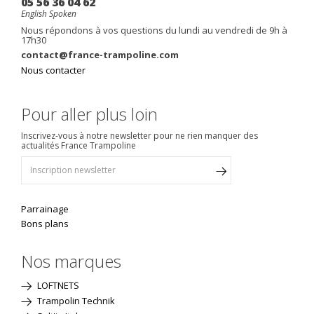
05 56 36 04 62
English Spoken
Nous répondons à vos questions du lundi au vendredi de 9h à
17h30
contact@france-trampoline.com
Nous contacter
Pour aller plus loin
Inscrivez-vous à notre newsletter pour ne rien manquer des
actualités France Trampoline
Parrainage
Bons plans
Nos marques
LOFTNETS
Trampolin Technik