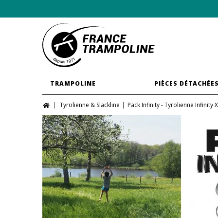
TRAMPOLINE
PIÈCES DÉTACHÉE
Tyrolienne & Slackline
Pack Infinity - Tyrolienne Infinit