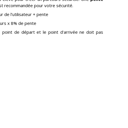
t recommandée pour votre sécurité.
r de l’utilisateur + pente
ours x 8% de pente
e point de départ et le point d'arrivée ne doit pas