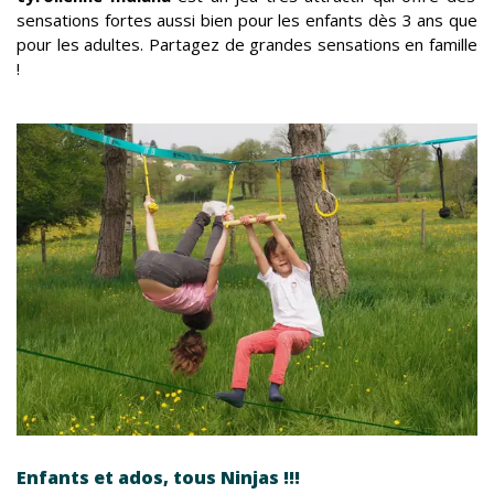
sensations fortes aussi bien pour les enfants dès 3 ans que
pour les adultes. Partagez de grandes sensations en famille
!
Enfants et ados, tous Ninjas !!!