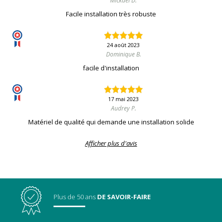
Mickael D.
Facile installation très robuste
24 août 2023
Dominique B.
facile d'installation
17 mai 2023
Audrey P.
Matériel de qualité qui demande une installation solide
Afficher plus d'avis
Plus de 50 ans
DE SAVOIR-FAIRE