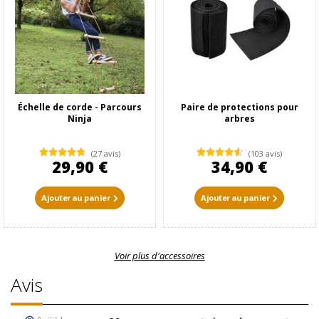
Échelle de corde - Parcours
Paire de protections pour
Ninja
arbres
(27 avis)
(103 avis)
29,90 €
34,90 €
Ajouter au panier
Ajouter au panier
Voir plus d'accessoires
Avis