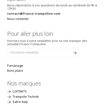
Nous répondons à vos questions du lundi au vendredi de 9h à
17h30
contact@france-trampoline.com
Nous contacter
Pour aller plus loin
Inscrivez-vous à notre newsletter pour ne rien manquer des
actualités France Trampoline
Parrainage
Bons plans
Nos marques
LOFTNETS
Trampolin Technik
Salt'in Italy