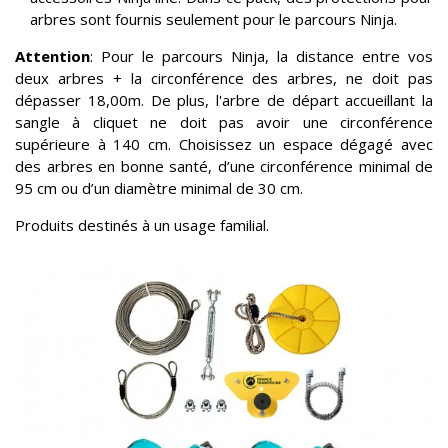
arbres sont fournis seulement pour le parcours Ninja.
Attention
: Pour le parcours Ninja, la distance entre vos
deux arbres + la circonférence des arbres, ne doit pas
dépasser 18,00m. De plus, l'arbre de départ accueillant la
sangle à cliquet ne doit pas avoir une circonférence
supérieure à 140 cm. Choisissez un espace dégagé avec
des arbres en bonne santé, d’une circonférence minimal de
95 cm ou d’un diamètre minimal de 30 cm.
Produits destinés à un usage familial.