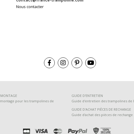
contact@france-trampoline.com
Nous contacter
E MONTAGE
GUIDE D'ENTRETIEN
montage pour les trampolines de
Guide d'entretien des trampolines de l
GUIDE D'ACHAT PIÈCES DE RECHANGE
Guide d'achat des pièces de rechange