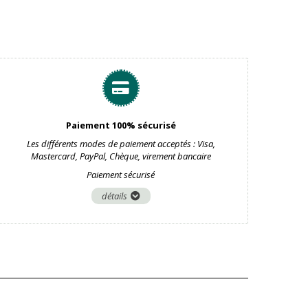
Paiement 100% sécurisé
Les différents modes de paiement acceptés : Visa,
Mastercard, PayPal, Chèque, virement bancaire
Paiement sécurisé
détails