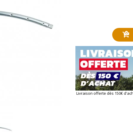
Livraison offerte dès 150€ d'ac