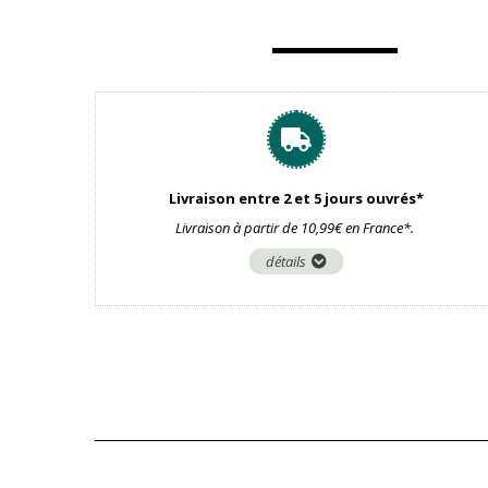
Livraison entre 2 et 5 jours ouvrés*
Livraison à partir de 10,99€ en France*.
détails