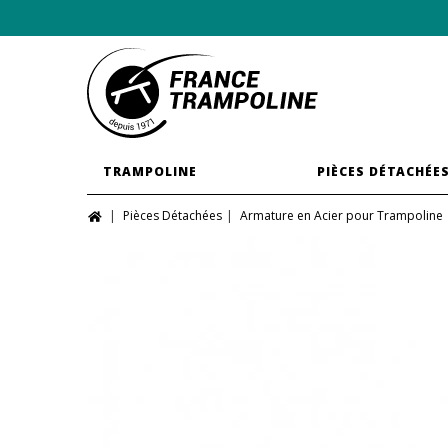
TRAMPOLINE
PIÈCES DÉTACHÉE
Pièces Détachées
Armature en Acier pour Trampoline