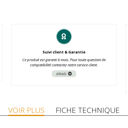
Suivi client & Garantie
Ce produit est garanti 6 mois. Pour toute question de
compatibilité contactez notre service client.
détails
VOIR PLUS
FICHE TECHNIQUE