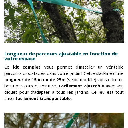
Longueur de parcours ajustable en fonction de
votre espace
Ce
kit complet
vous permet d'installer un véritable
parcours d'obstacles dans votre jardin ! Cette slackline d'une
longueur de 15 m ou de 25m
(selon modèle) vous offre un
beau parcours d'aventure.
Facilement ajustable
avec son
cliquet pour d'adapter à tous les jardins. Ce jeu est tout
aussi
facilement transportable.