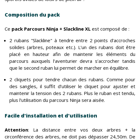
Composition du pack
Ce
pack Parcours Ninja + Slackline XL
est composé de :
2 rubans "Slackline" à tendre entre 2 points d’accroches
solides (arbres, poteaux etc.). L’un des rubans doit être
placé en hauteur afin de maintenir les éléments du
parcours auxquels l’aventurier devra s’accrocher tandis
que le second ruban lui permet de marcher en équilibre.
2 cliquets pour tendre chacun des rubans. Comme pour
des sangles, il suffit d’utiliser le cliquet pour ajuster et
maintenir la tension des 2 rubans. Plus le ruban est tendu,
plus l’utilisation du parcours Ninja sera aisée.
Facile d'installation et d'utilisation
Attention
: La distance entre vos deux arbres + la
circonférence des arbres, ne doit pas dépasser 24,50m. De