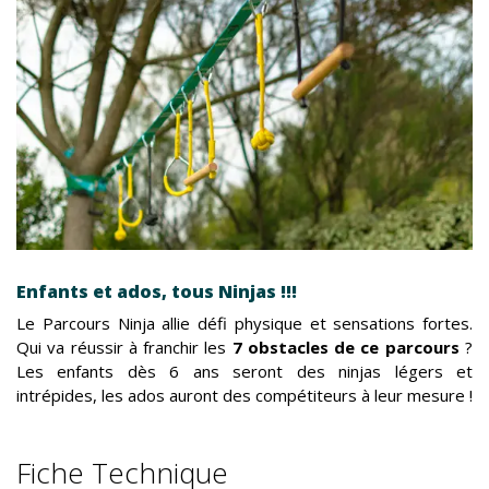
Enfants et ados, tous Ninjas !!!
Le Parcours Ninja allie défi physique et sensations fortes.
Qui va réussir à franchir les
7 obstacles de ce parcours
?
Les enfants dès 6 ans seront des ninjas légers et
intrépides, les ados auront des compétiteurs à leur mesure !
Fiche Technique