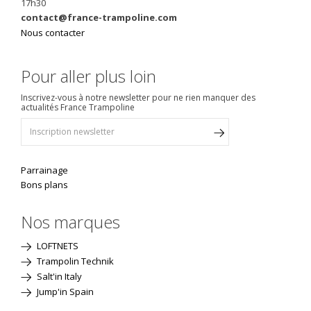
17h30
contact@france-trampoline.com
Nous contacter
Pour aller plus loin
Inscrivez-vous à notre newsletter pour ne rien manquer des
actualités France Trampoline
Parrainage
Bons plans
Nos marques
LOFTNETS
Trampolin Technik
Salt'in Italy
Jump'in Spain