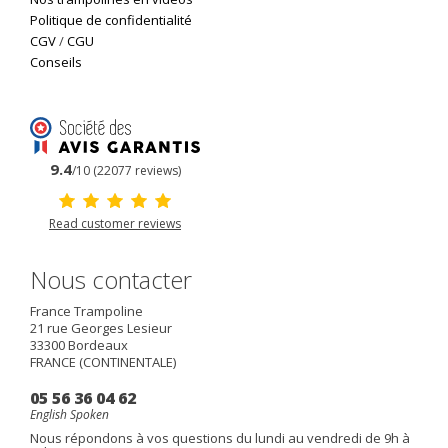
Politique de confidentialité
CGV
/
CGU
Conseils
9.4
/10 (22077 reviews)
Read customer reviews
Nous contacter
France Trampoline
21 rue Georges Lesieur
33300
Bordeaux
FRANCE (CONTINENTALE)
05 56 36 04 62
English Spoken
Nous répondons à vos questions du lundi au vendredi de 9h à