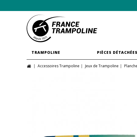
TRAMPOLINE
PIÈCES DÉTACHÉE
Accessoires Trampoline
Jeux de Trampoline
Planche