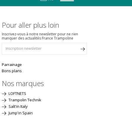
Pour aller plus loin
Inscrivez-vous à notre newsletter pour ne rien
manquer des actualités France Trampoline
Parrainage
Bons plans
Nos marques
LOFTNETS
Trampolin Technik
Salt'in Italy
Jump'in Spain