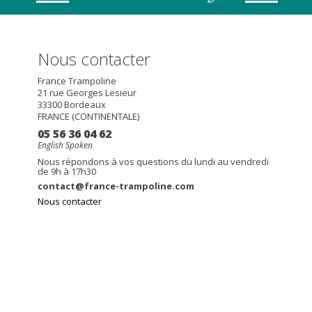
Nous contacter
France Trampoline
21 rue Georges Lesieur
33300
Bordeaux
FRANCE (CONTINENTALE)
05 56 36 04 62
English Spoken
Nous répondons à vos questions du lundi au vendredi
de 9h à 17h30
contact@france-trampoline.com
Nous contacter