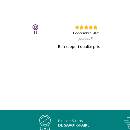
1 décembre 2021
Jacques P.
Bon rapport qualité prix
Plus de 50 ans
DE SAVOIR-FAIRE