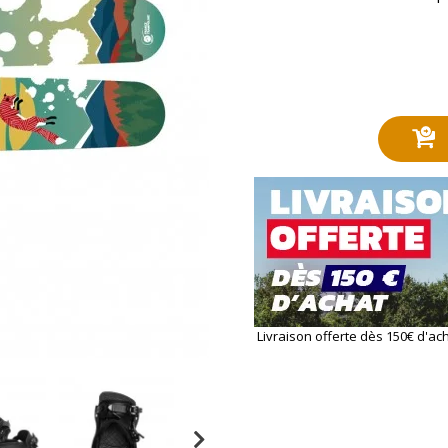
Livraison offerte dès 150€ d'ac