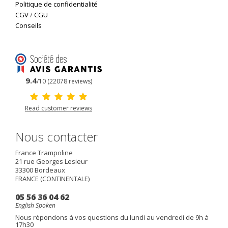
Politique de confidentialité
CGV
/
CGU
Conseils
9.4
/10 (22078 reviews)
Read customer reviews
Nous contacter
France Trampoline
21 rue Georges Lesieur
33300
Bordeaux
FRANCE (CONTINENTALE)
05 56 36 04 62
English Spoken
Nous répondons à vos questions du lundi au vendredi de 9h à
17h30