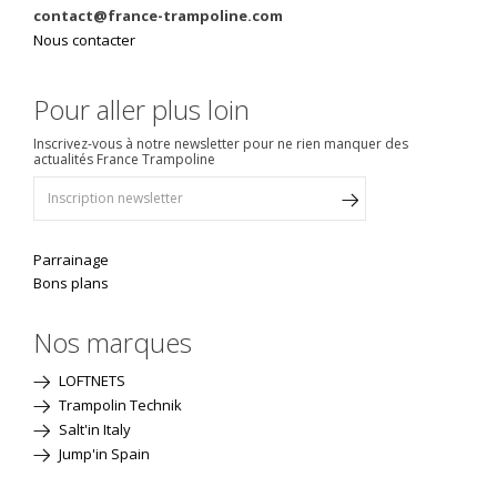
contact@france-trampoline.com
Nous contacter
Pour aller plus loin
Inscrivez-vous à notre newsletter pour ne rien manquer des
actualités France Trampoline
Parrainage
Bons plans
Nos marques
LOFTNETS
Trampolin Technik
Salt'in Italy
Jump'in Spain