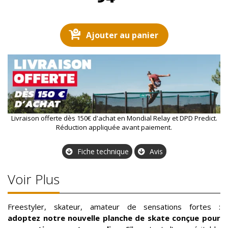
Ajouter au panier
Livraison offerte dès 150€ d'achat en Mondial Relay et DPD Predict.
Réduction appliquée avant paiement.
Fiche technique
Avis
Voir Plus
Freestyler, skateur, amateur de sensations fortes :
adoptez notre nouvelle planche de skate conçue pour