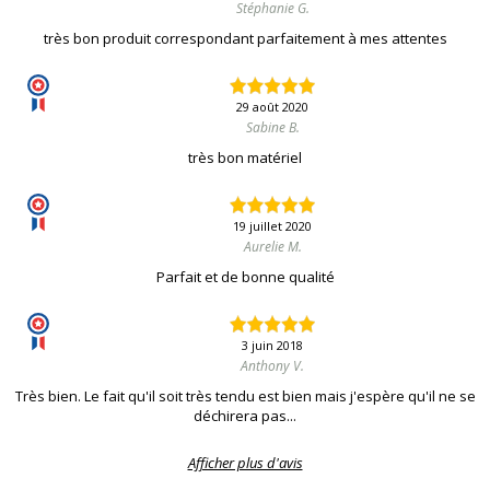
Stéphanie G.
très bon produit correspondant parfaitement à mes attentes
29 août 2020
Sabine B.
très bon matériel
19 juillet 2020
Aurelie M.
Parfait et de bonne qualité
3 juin 2018
Anthony V.
Très bien. Le fait qu'il soit très tendu est bien mais j'espère qu'il ne se
déchirera pas...
Afficher plus d'avis