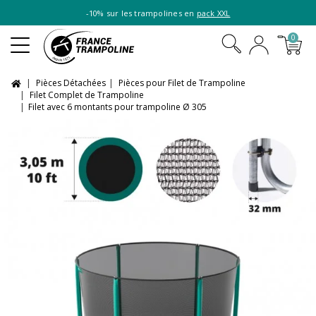
-10% sur les trampolines en
pack XXL
0
Pièces Détachées
Pièces pour Filet de Trampoline
Filet Complet de Trampoline
Filet avec 6 montants pour trampoline Ø 305