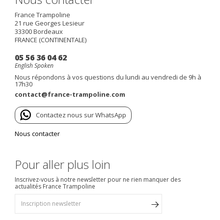
France Trampoline
21 rue Georges Lesieur
33300
Bordeaux
FRANCE (CONTINENTALE)
05 56 36 04 62
English Spoken
Nous répondons à vos questions du lundi au vendredi de 9h à
17h30
contact@france-trampoline.com
Contactez nous sur WhatsApp
Nous contacter
Pour aller plus loin
Inscrivez-vous à notre newsletter pour ne rien manquer des
actualités France Trampoline