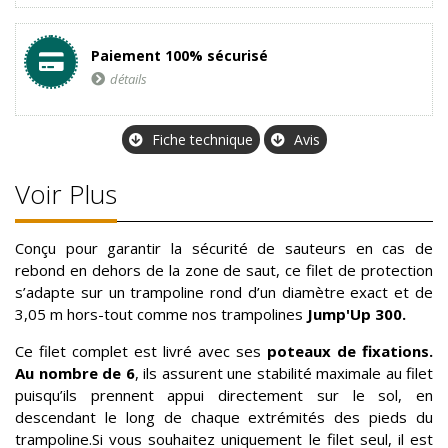
Paiement 100% sécurisé
détails
Fiche technique
Avis
Voir Plus
Conçu pour garantir la sécurité de sauteurs en cas de
rebond en dehors de la zone de saut, ce filet de protection
s’adapte sur un trampoline rond d’un diamètre exact et de
3,05 m hors-tout comme nos trampolines
Jump'Up 300.
Ce filet complet est livré avec ses
poteaux de fixations.
Au nombre de 6
, ils assurent une stabilité maximale au filet
puisqu’ils prennent appui directement sur le sol, en
descendant le long de chaque extrémités des pieds du
trampoline.Si vous souhaitez uniquement le filet seul, il est