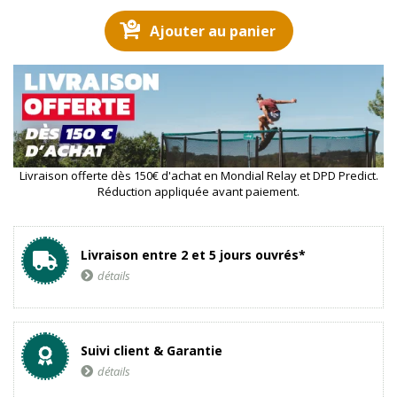
Ajouter au panier
Livraison offerte dès 150€ d'achat en Mondial Relay et DPD Predict.
Réduction appliquée avant paiement.
Livraison entre 2 et 5 jours ouvrés*
détails
Suivi client & Garantie
détails