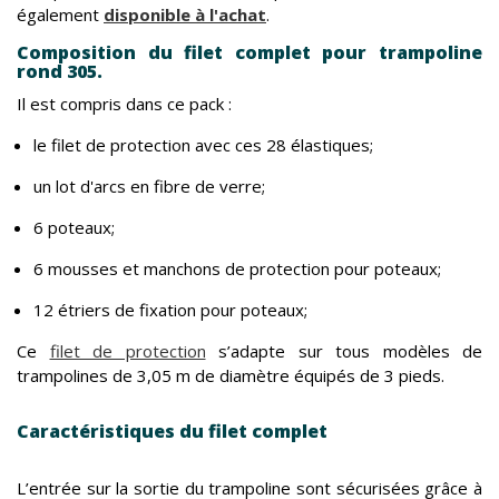
également
disponible à l'achat
.
Composition du filet complet pour trampoline
rond 305.
Il est compris dans ce pack :
le filet de protection avec ces 28 élastiques;
un lot d'arcs en fibre de verre;
6 poteaux;
6 mousses et manchons de protection pour poteaux;
12 étriers de fixation pour poteaux;
Ce
filet de protection
s’adapte sur tous modèles de
trampolines de 3,05 m de diamètre équipés de 3 pieds.
Caractéristiques du filet complet
L’entrée sur la sortie du trampoline sont sécurisées grâce à