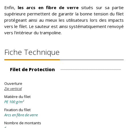
Enfin,
les arcs en fibre de verre
situés sur sa partie
supérieure permettent de garantir la bonne tension du filet
protégeant ainsi au mieux les utilisateurs lors des impacts
vers le filet. Le sauteur est ainsi systématiquement renvoyé
vers l’intérieur du trampoline.
Fiche Technique
Filet de Protection
Ouverture
Zip vertical
Matière du filet
PE 100 g/m²
Fixation du filet
Arcs en fibre de verre
Nombre de montants