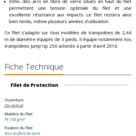
Enfin, des arcs en fibre de verre situés en haut du filet
permettent une tension optimale du filet et une
excellente résistance aux impacts. Le filet restera ainsi
bien tendu, même plusieurs années d’utilisation.
Ce filet s’adapte sur tous modèles de trampolines de 2,44
m de diamètre équipés de 3 pieds. Il équipe notamment nos
trampolines Jump’Up 250 achetés à partir d’avril 2016.
Fiche Technique
Filet de Protection
Ouverture
Zip vertical
Matière du filet
PE 100 g/m²
Fixation du filet
Arcs en fibre de verre