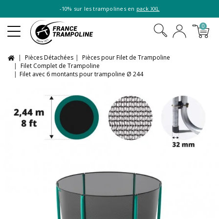
-10% sur les trampolines en
pack XXL
0
Pièces Détachées
Pièces pour Filet de Trampoline
Filet Complet de Trampoline
Filet avec 6 montants pour trampoline Ø 244