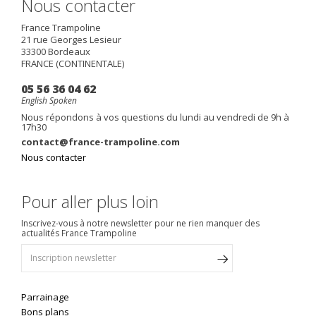
Nous contacter
France Trampoline
21 rue Georges Lesieur
33300
Bordeaux
FRANCE (CONTINENTALE)
05 56 36 04 62
English Spoken
Nous répondons à vos questions du lundi au vendredi de 9h à
17h30
contact@france-trampoline.com
Nous contacter
Pour aller plus loin
Inscrivez-vous à notre newsletter pour ne rien manquer des
actualités France Trampoline
Parrainage
Bons plans