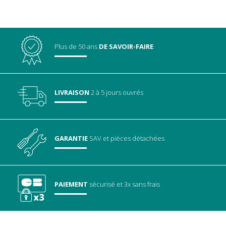
Plus de 50 ans
DE SAVOIR-FAIRE
LIVRAISON
2 à 5 jours ouvrés
GARANTIE
SAV
et pièces détachées
PAIEMENT
sécurisé
et 3x sans frais