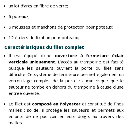
un lot d'arcs en fibre de verre;
6 poteaux;
6 mousses et manchons de protection pour poteaux;
12 étriers de fixation pour poteaux;
Caractéristiques du filet complet
Il est équipé d’une
ouverture à fermeture éclair
verticale uniquement
. L’accès au trampoline est facilité
puisque les sauteurs ouvrent la porte du filet sans
difficulté. Ce système de fermeture permet également un
verrouillage complet de la porte : aucun risque que le
sauteur ne tombe en dehors du trampoline à cause d’une
entrée ouverte.
Le filet est
composé en Polyester
et constitué de fines
mailles : solide, il protège les sauteurs et permets aux
enfants de ne pas coincer leurs doigts au travers des
mailles.