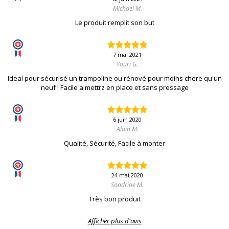
Michael M.
Le produit remplit son but
7 mai 2021
Youri G.
Ideal pour sécurisé un trampoline ou rénové pour moins chere qu'un
neuf ! Facile a mettrz en place et sans pressage
6 juin 2020
Alain M.
Qualité, Sécurité, Facile à monter
24 mai 2020
Sandrine M.
Très bon produit
Afficher plus d'avis