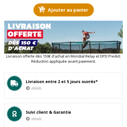
Ajouter au panier
Livraison offerte dès 150€ d'achat en Mondial Relay et DPD Predict.
Réduction appliquée avant paiement.
Livraison entre 2 et 5 jours ouvrés*
détails
Suivi client & Garantie
détails