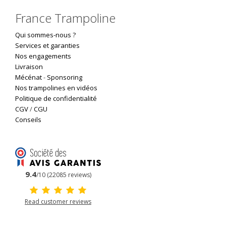
France Trampoline
Qui sommes-nous ?
Services et garanties
Nos engagements
Livraison
Mécénat
-
Sponsoring
Nos trampolines en vidéos
Politique de confidentialité
CGV
/
CGU
Conseils
9.4
/10 (22085 reviews)
Read customer reviews