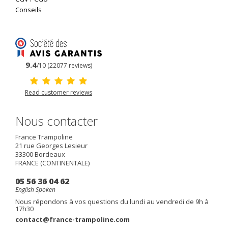
Conseils
9.4
/10 (22077 reviews)
Read customer reviews
Nous contacter
France Trampoline
21 rue Georges Lesieur
33300
Bordeaux
FRANCE (CONTINENTALE)
05 56 36 04 62
English Spoken
Nous répondons à vos questions du lundi au vendredi de 9h à
17h30
contact@france-trampoline.com