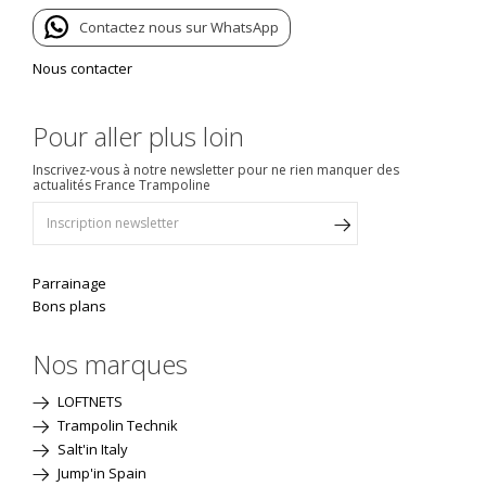
Contactez nous sur WhatsApp
Nous contacter
Pour aller plus loin
Inscrivez-vous à notre newsletter pour ne rien manquer des
actualités France Trampoline
Parrainage
Bons plans
Nos marques
LOFTNETS
Trampolin Technik
Salt'in Italy
Jump'in Spain