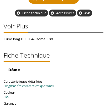
Fiche technique
Accessoires
Avis
Voir Plus
Tube long BLEU A- Dome 300
Fiche Technique
Dôme
Caractéristiques détaillées
Longueur des cordes 90cm ajustables
Couleur
Bleu
Garantie