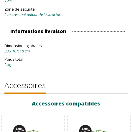
1 an
Zone de sécurité
2 mètres tout autour de la structure
Informations livraison
Dimensions globales
30 x 10 x 10 cm
Poids total
2 kg
Accessoires
Accessoires compatibles