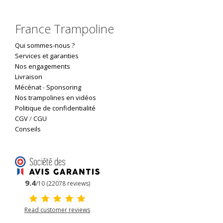
France Trampoline
Qui sommes-nous ?
Services et garanties
Nos engagements
Livraison
Mécénat
-
Sponsoring
Nos trampolines en vidéos
Politique de confidentialité
CGV
/
CGU
Conseils
9.4
/10 (22078 reviews)
Read customer reviews