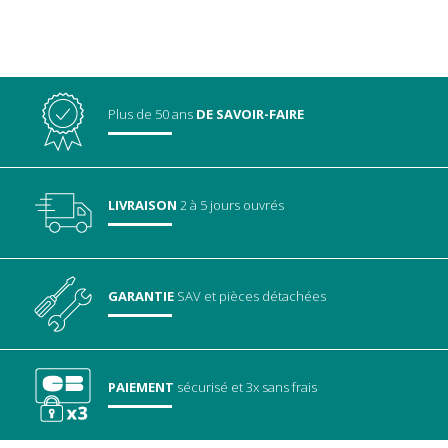
Plus de 50 ans
DE SAVOIR-FAIRE
LIVRAISON
2 à 5 jours ouvrés
GARANTIE
SAV
et pièces détachées
PAIEMENT
sécurisé
et 3x sans frais