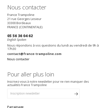
Nous contacter
France Trampoline
21 rue Georges Lesieur
33300
Bordeaux
FRANCE (CONTINENTALE)
05 56 36 04 62
English Spoken
Nous répondons à vos questions du lundi au vendredi de 9h à
17h30
contact@france-trampoline.com
Nous contacter
Pour aller plus loin
Inscrivez-vous à notre newsletter pour ne rien manquer des
actualités France Trampoline
Parrainage