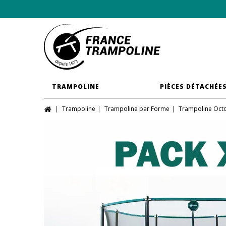
TRAMPOLINE
PIÈCES DÉTACHÉE
Trampoline
Trampoline par Forme
Trampoline Oct