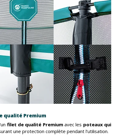
de qualité Premium
'un
filet de qualité Premium
avec les
poteaux qui
surant une protection complète pendant l’utilisation.