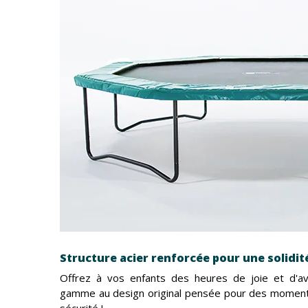
Structure acier renforcée pour une solidi
Offrez à vos enfants des heures de joie et d'av
gamme au design original pensée pour des moments