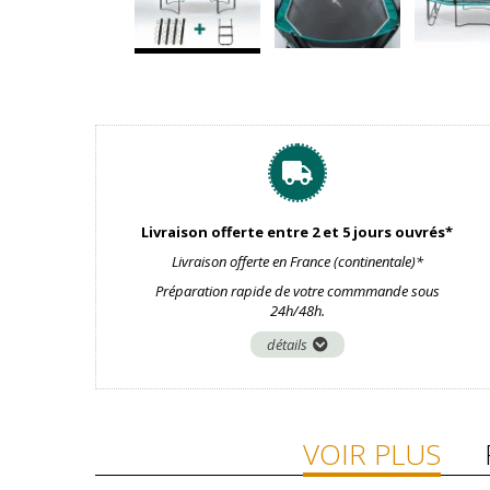
Livraison offerte entre 2 et 5 jours ouvrés*
Livraison offerte en France (continentale)*
Préparation rapide de votre commmande sous
24h/48h.
détails
VOIR PLUS