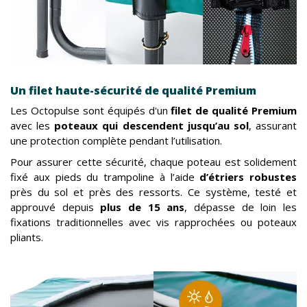
Un filet haute-sécurité de qualité Premium
Les Octopulse sont équipés d'un
filet de qualité Premium
avec les
poteaux qui descendent jusqu’au sol
, assurant
une protection complète pendant l’utilisation.
Pour assurer cette sécurité, chaque poteau est solidement
fixé aux pieds du trampoline à l’aide
d’étriers robustes
près du sol et près des ressorts. Ce système, testé et
approuvé depuis
plus de 15 ans
, dépasse de loin les
fixations traditionnelles avec vis rapprochées ou poteaux
pliants.