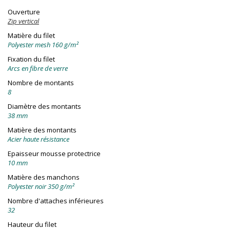
Ouverture
Zip vertical
Matière du filet
Polyester mesh 160 g/m²
Fixation du filet
Arcs en fibre de verre
Nombre de montants
8
Diamètre des montants
38 mm
Matière des montants
Acier haute résistance
Epaisseur mousse protectrice
10 mm
Matière des manchons
Polyester noir 350 g/m²
Nombre d'attaches inférieures
32
Hauteur du filet