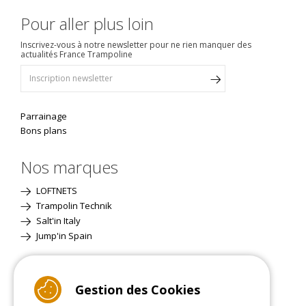
Pour aller plus loin
Inscrivez-vous à notre newsletter pour ne rien manquer des
actualités France Trampoline
Parrainage
Bons plans
Nos marques
LOFTNETS
Trampolin Technik
Salt'in Italy
Jump'in Spain
Site Classique
Gestion des Cookies