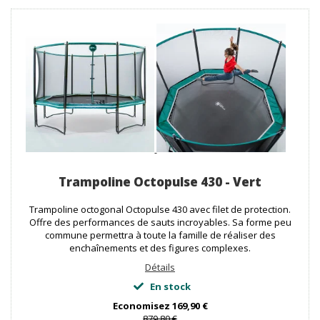
Trampoline Octopulse 430 - Vert
Trampoline octogonal Octopulse 430 avec filet de protection.
Offre des performances de sauts incroyables. Sa forme peu
commune permettra à toute la famille de réaliser des
enchaînements et des figures complexes.
Détails
En stock
Economisez
169,90 €
879,80 €