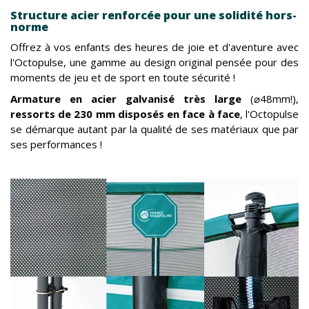
Structure acier renforcée pour une solidité hors-
norme
Offrez à vos enfants des heures de joie et d'aventure avec
l'Octopulse, une gamme au design original pensée pour des
moments de jeu et de sport en toute sécurité !
Armature en acier galvanisé très large
(⌀48mm!),
ressorts
de 230 mm disposés en face à face
, l'Octopulse
se démarque autant par la qualité de ses matériaux que par
ses performances !