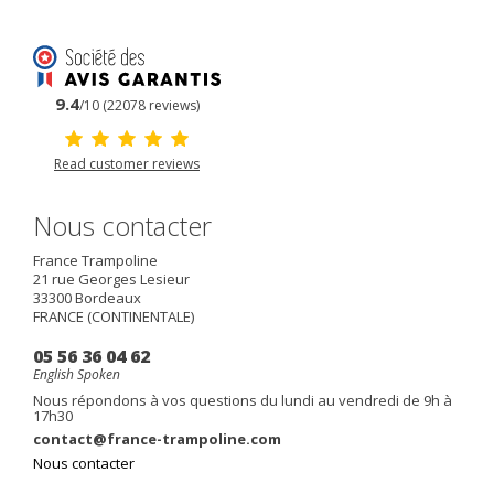
9.4
/10 (22078 reviews)
Read customer reviews
Nous contacter
France Trampoline
21 rue Georges Lesieur
33300
Bordeaux
FRANCE (CONTINENTALE)
05 56 36 04 62
English Spoken
Nous répondons à vos questions du lundi au vendredi de 9h à
17h30
contact@france-trampoline.com
Nous contacter