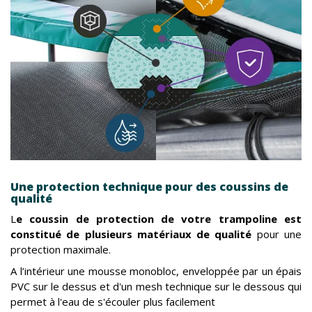
Une protection technique pour des coussins de
qualité
L
e coussin de protection de votre trampoline est
constitué de plusieurs matériaux de qualité
pour une
protection maximale.
A l’intérieur une mousse monobloc, enveloppée par un épais
PVC sur le dessus et d'un mesh technique sur le dessous qui
permet à l'eau de s'écouler plus facilement