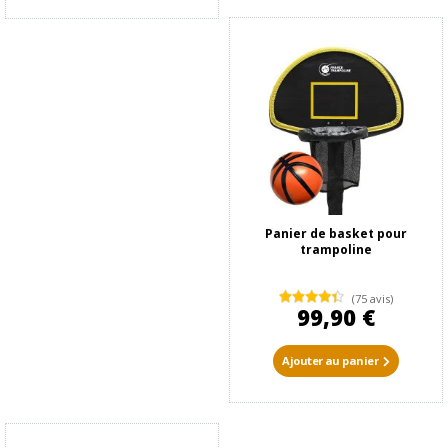
Panier de basket pour
trampoline
(75 avis)
99,90 €
Ajouter au panier