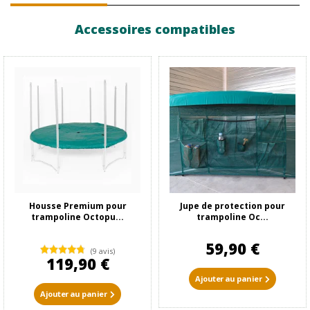
Accessoires compatibles
Housse Premium pour
Jupe de protection pour
trampoline Octopu...
trampoline Oc...
59,90 €
(9 avis)
119,90 €
Ajouter au panier
Ajouter au panier