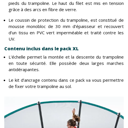
pieds du trampoline. Le haut du filet est mis en tension
grâce à des arcs en fibre de verre.
Le coussin de protection du trampoline, est constitué de
mousse monobloc de 30 mm d’épaisseur et recouvert
d’un tissu en PVC vert imperméable et traité contre les
UV.
Contenu inclus dans le pack XL
L’échelle permet la montée et la descente du trampoline
en toute sécurité. Elle possède deux larges marches
antidérapantes.
Le kit d’ancrage contenu dans ce pack va vous permettre
de fixer votre trampoline au sol.