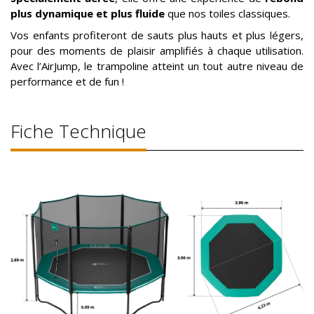
plus dynamique et plus fluide
que nos toiles classiques.
Vos enfants profiteront de sauts plus hauts et plus légers,
pour des moments de plaisir amplifiés à chaque utilisation.
Avec l’AirJump, le trampoline atteint un tout autre niveau de
performance et de fun !
Fiche Technique