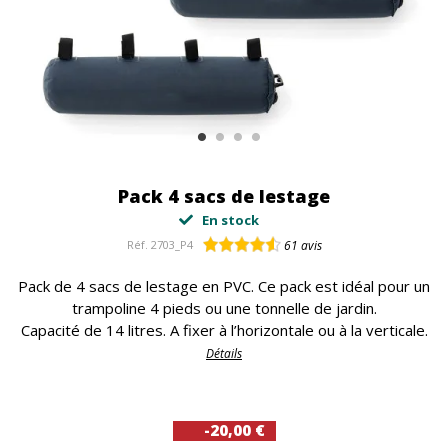
Pack 4 sacs de lestage
En stock
Réf.
2703_P4
61
avis
Pack de 4 sacs de lestage en PVC. Ce pack est idéal pour un
trampoline 4 pieds ou une tonnelle de jardin.
Capacité de 14 litres. A fixer à l’horizontale ou à la verticale.
Détails
-20,00 €