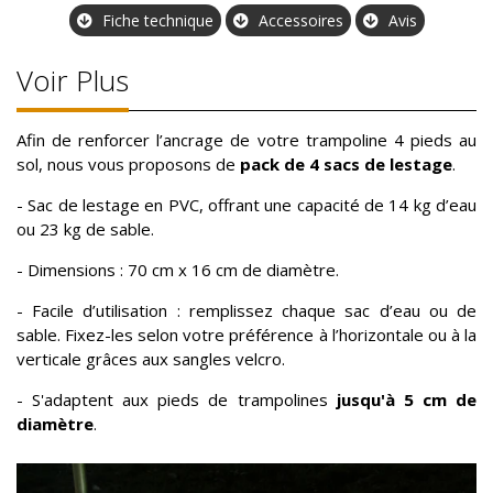
Fiche technique
Accessoires
Avis
Voir Plus
Afin de renforcer l’ancrage de votre trampoline 4 pieds au
sol, nous vous proposons de
pack de 4 sacs de lestage
.
- Sac de lestage en PVC, offrant une capacité de 14 kg d’eau
ou 23 kg de sable.
- Dimensions : 70 cm x 16 cm de diamètre.
- Facile d’utilisation : remplissez chaque sac d’eau ou de
sable. Fixez-les selon votre préférence à l’horizontale ou à la
verticale grâces aux sangles velcro.
- S'adaptent aux pieds de trampolines
jusqu'à 5 cm de
diamètre
.