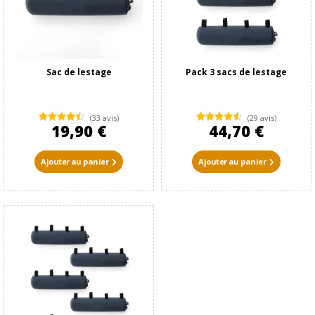
Sac de lestage
Pack 3 sacs de lestage
(33 avis)
(29 avis)
19,90 €
44,70 €
Ajouter au panier
Ajouter au panier