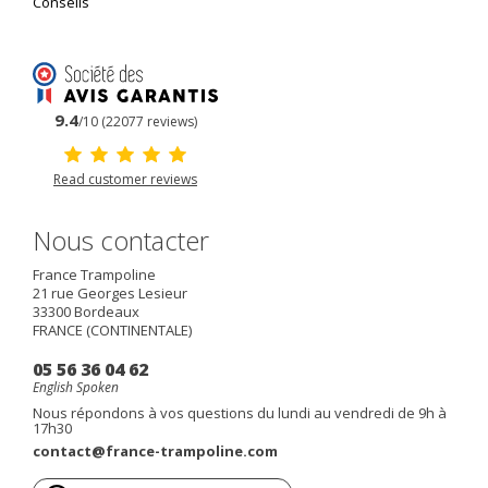
Conseils
9.4
/10 (22077 reviews)
Read customer reviews
Nous contacter
France Trampoline
21 rue Georges Lesieur
33300
Bordeaux
FRANCE (CONTINENTALE)
05 56 36 04 62
English Spoken
Nous répondons à vos questions du lundi au vendredi de 9h à
17h30
contact@france-trampoline.com