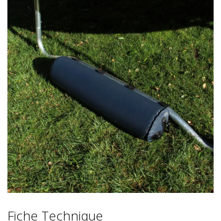
Fiche Technique