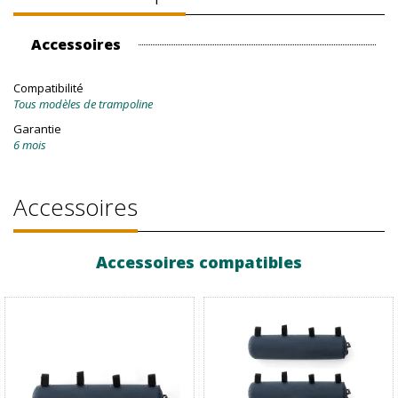
Accessoires
Compatibilité
Tous modèles de trampoline
Garantie
6 mois
Accessoires
Accessoires compatibles