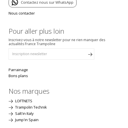
Contactez nous sur WhatsApp
Nous contacter
Pour aller plus loin
Inscrivez-vous à notre newsletter pour ne rien manquer des
actualités France Trampoline
Parrainage
Bons plans
Nos marques
LOFTNETS
Trampolin Technik
Salt'in Italy
Jump'in Spain