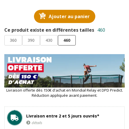
Ajouter au panier
Ce produit existe en différentes tailles
460
360
390
430
460
Livraison offerte dès 150€ d'achat en Mondial Relay et DPD Predict.
Réduction appliquée avant paiement.
Livraison entre 2 et 5 jours ouvrés*
détails