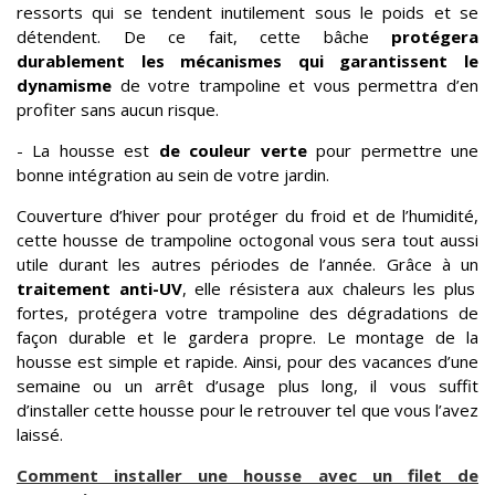
ressorts qui se tendent inutilement sous le poids et se
détendent. De ce fait, cette bâche
protégera
durablement les mécanismes qui garantissent le
dynamisme
de votre trampoline et vous permettra d’en
profiter sans aucun risque.
- La housse est
de couleur verte
pour permettre une
bonne intégration au sein de votre jardin.
Couverture d’hiver pour protéger du froid et de l’humidité,
cette housse de trampoline octogonal vous sera tout aussi
utile durant les autres périodes de l’année. Grâce à un
traitement anti-UV
, elle résistera aux chaleurs les plus
fortes, protégera votre trampoline des dégradations de
façon durable et le gardera propre. Le montage de la
housse est simple et rapide. Ainsi, pour des vacances d’une
semaine ou un arrêt d’usage plus long, il vous suffit
d’installer cette housse pour le retrouver tel que vous l’avez
laissé.
Comment installer une housse avec un filet de