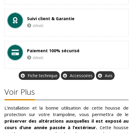
Suivi client & Garantie
détails
Paiement 100% sécurisé
détails
Fiche technique
Accessoires
Avis
Voir Plus
L’installation et la bonne utilisation de cette housse de
protection sur votre trampoline, vous permettra de le
préserver des altérations auxquelles il est exposé au
cours d’une année passée à l’extérieur.
Cette housse