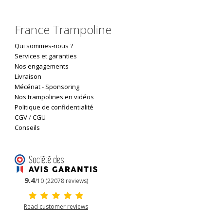
France Trampoline
Qui sommes-nous ?
Services et garanties
Nos engagements
Livraison
Mécénat
-
Sponsoring
Nos trampolines en vidéos
Politique de confidentialité
CGV
/
CGU
Conseils
9.4
/10 (22078 reviews)
Read customer reviews