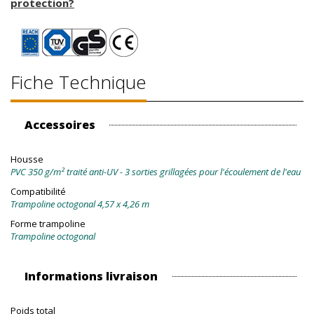
protection?
Fiche Technique
Accessoires
Housse
PVC 350 g/m² traité anti-UV - 3 sorties grillagées pour l'écoulement de l'eau
Compatibilité
Trampoline octogonal 4,57 x 4,26 m
Forme trampoline
Trampoline octogonal
Informations livraison
Poids total