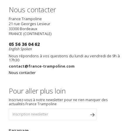
Nous contacter
France Trampoline
21 rue Georges Lesieur
33300
Bordeaux
FRANCE (CONTINENTALE)
05 56 36 04 62
English Spoken
Nous répondons à vos questions du lundi au vendredi de 9h à
17h30
contact@france-trampoline.com
Nous contacter
Pour aller plus loin
Inscrivez-vous à notre newsletter pour ne rien manquer des
actualités France Trampoline
Parrainage