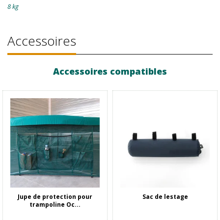
8 kg
Accessoires
Accessoires compatibles
Jupe de protection pour
Sac de lestage
trampoline Oc...