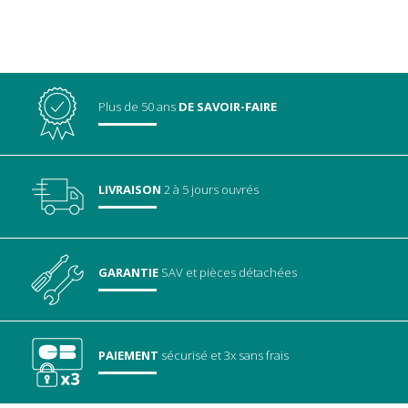
Plus de 50 ans
DE SAVOIR-FAIRE
LIVRAISON
2 à 5 jours ouvrés
GARANTIE
SAV
et pièces détachées
PAIEMENT
sécurisé
et 3x sans frais