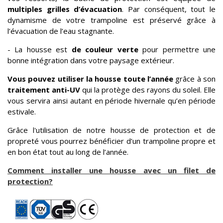
multiples grilles d’évacuation
. Par conséquent, tout le
dynamisme de votre trampoline est préservé grâce à
l’évacuation de l’eau stagnante.
- La housse est
de couleur verte
pour permettre une
bonne intégration dans votre paysage extérieur.
Vous pouvez utiliser la housse toute l’année
grâce à son
traitement anti-UV
qui la protège des rayons du soleil. Elle
vous servira ainsi autant en période hivernale qu’en période
estivale.
Grâce l'utilisation de notre housse de protection et de
propreté vous pourrez bénéficier d’un trampoline propre et
en bon état tout au long de l’année.
Comment installer une housse avec un filet de
protection?