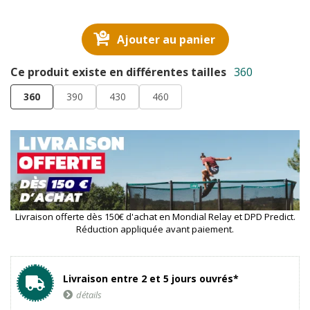
Ajouter au panier
Ce produit existe en différentes tailles
360
360
390
430
460
Livraison offerte dès 150€ d'achat en Mondial Relay et DPD Predict.
Réduction appliquée avant paiement.
Livraison entre 2 et 5 jours ouvrés*
détails