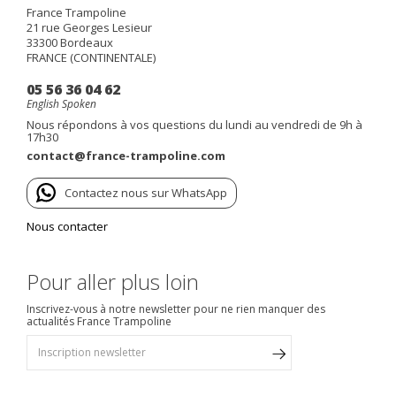
France Trampoline
21 rue Georges Lesieur
33300
Bordeaux
FRANCE (CONTINENTALE)
05 56 36 04 62
English Spoken
Nous répondons à vos questions du lundi au vendredi de 9h à
17h30
contact@france-trampoline.com
Contactez nous sur WhatsApp
Nous contacter
Pour aller plus loin
Inscrivez-vous à notre newsletter pour ne rien manquer des
actualités France Trampoline