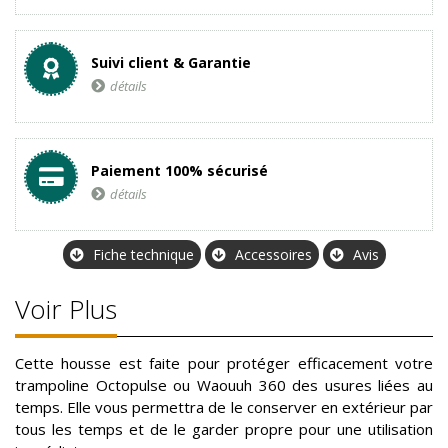
Suivi client & Garantie
détails
Paiement 100% sécurisé
détails
Fiche technique
Accessoires
Avis
Voir Plus
Cette housse est faite pour protéger efficacement votre
trampoline Octopulse ou Waouuh 360 des usures liées au
temps. Elle vous permettra de le conserver en extérieur par
tous les temps et de le garder propre pour une utilisation