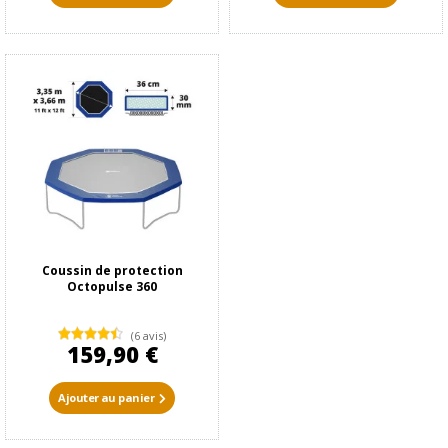
Coussin de protection
Octopulse 360
(6 avis)
159,90 €
Ajouter au panier