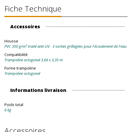
Fiche Technique
Accessoires
Housse
PVC 350 g/m² traité anti-UV - 3 sorties grillagées pour l'écoulement de l'eau
Compatibilité
Trampoline octogonal 3,66 x 3,35 m
Forme trampoline
Trampoline octogonal
Informations livraison
Poids total
6 kg
Accessoires