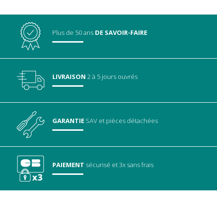
Plus de 50 ans
DE SAVOIR-FAIRE
LIVRAISON
2 à 5 jours ouvrés
GARANTIE
SAV
et pièces détachées
PAIEMENT
sécurisé
et 3x sans frais