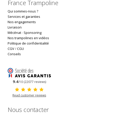
France Trampoline
Qui sommes-nous ?
Services et garanties
Nos engagements
Livraison
Mécénat
-
Sponsoring
Nos trampolines en vidéos
Politique de confidentialité
CGV
/
CGU
Conseils
9.4
/10 (22077 reviews)
Read customer reviews
Nous contacter