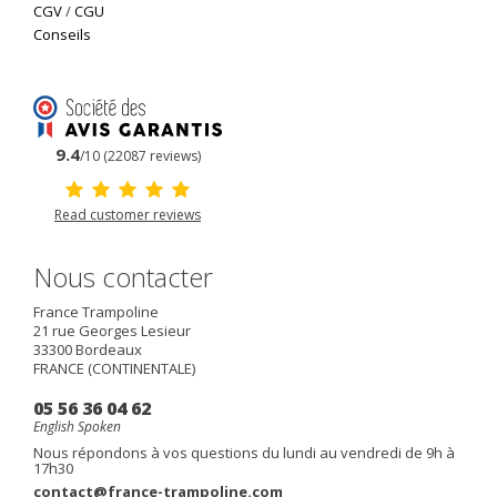
CGV
/
CGU
Conseils
9.4
/10 (22087 reviews)
Read customer reviews
Nous contacter
France Trampoline
21 rue Georges Lesieur
33300
Bordeaux
FRANCE (CONTINENTALE)
05 56 36 04 62
English Spoken
Nous répondons à vos questions du lundi au vendredi de 9h à
17h30
contact@france-trampoline.com