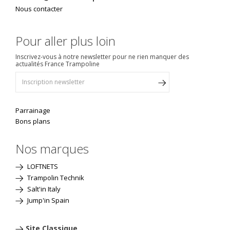
Nous contacter
Pour aller plus loin
Inscrivez-vous à notre newsletter pour ne rien manquer des
actualités France Trampoline
Parrainage
Bons plans
Nos marques
LOFTNETS
Trampolin Technik
Salt'in Italy
Jump'in Spain
Site Classique