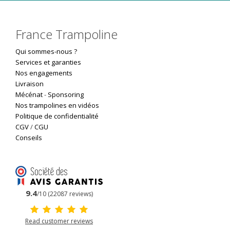
France Trampoline
Qui sommes-nous ?
Services et garanties
Nos engagements
Livraison
Mécénat
-
Sponsoring
Nos trampolines en vidéos
Politique de confidentialité
CGV
/
CGU
Conseils
9.4
/10 (22087 reviews)
Read customer reviews