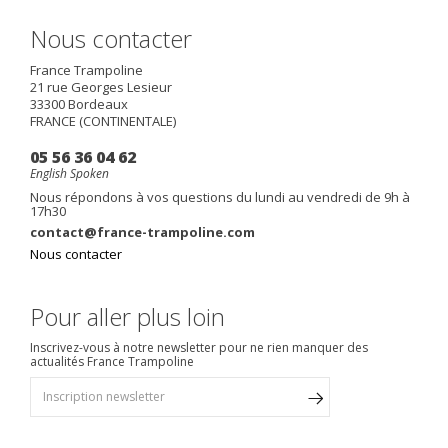
Nous contacter
France Trampoline
21 rue Georges Lesieur
33300
Bordeaux
FRANCE (CONTINENTALE)
05 56 36 04 62
English Spoken
Nous répondons à vos questions du lundi au vendredi de 9h à
17h30
contact@france-trampoline.com
Nous contacter
Pour aller plus loin
Inscrivez-vous à notre newsletter pour ne rien manquer des
actualités France Trampoline