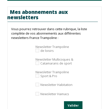
Mes abonnements aux
newsletters
Vous pourrez retrouver dans cette rubrique, la liste
complète de vos abonnements aux différentes
newsletters France Trampoline :
Newsletter Trampoline
de loisirs
Newsletter Multicoques &
Catamarans de sport
Newsletter Trampoline
Sport & Pro
Newsletter Habitation
Newsletter Hamacs
Valider