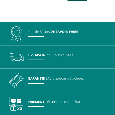
Plus de 50 ans
DE SAVOIR-FAIRE
LIVRAISON
2 à 5 jours ouvrés
GARANTIE
SAV
et pièces détachées
PAIEMENT
sécurisé
et 3x sans frais