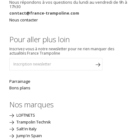
Nous répondons à vos questions du lundi au vendredi de 9h à
17h30
contact@france-trampoline.com
Nous contacter
Pour aller plus loin
Inscrivez-vous à notre newsletter pour ne rien manquer des
actualités France Trampoline
Parrainage
Bons plans
Nos marques
LOFTNETS
Trampolin Technik
Salt'in Italy
Jump'in Spain