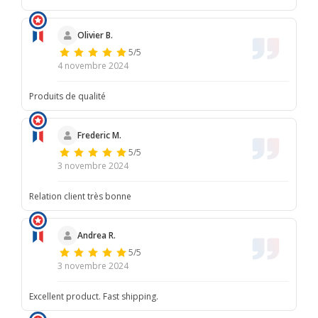
Olivier B.
5/5
4 novembre 2024
Produits de qualité
Frederic M.
5/5
3 novembre 2024
Relation client très bonne
Andrea R.
5/5
3 novembre 2024
Excellent product. Fast shipping.