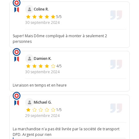
Coline R.
5/5
30 septembre 2024
Super! Mais Dôme compliqué à monter à seulement 2
personnes
Damien K.
4/5
30 septembre 2024
Livraison en temps et en heure
Michael G.
1/5
29 septembre 2024
La marchandise n'a pas été livrée par la société de transport
DPD. Argent pour rien