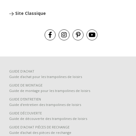
Site Classique
GUIDE D'ACHAT
Guide d'achat pour les trampolines de loisirs
GUIDE DE MONTAGE
Guide de montage pour les trampolines de loisirs
GUIDE D'ENTRETIEN
Guide d'entretien des trampolines de loisirs
GUIDE DÉCOUVERTE
Guide de découverte des trampolines de loisirs
GUIDE D'ACHAT PIÈCES DE RECHANGE
Guide d'achat des pièces de rechange