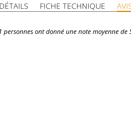
DÉTAILS
FICHE TECHNIQUE
AVI
1
personnes ont donné une note moyenne de