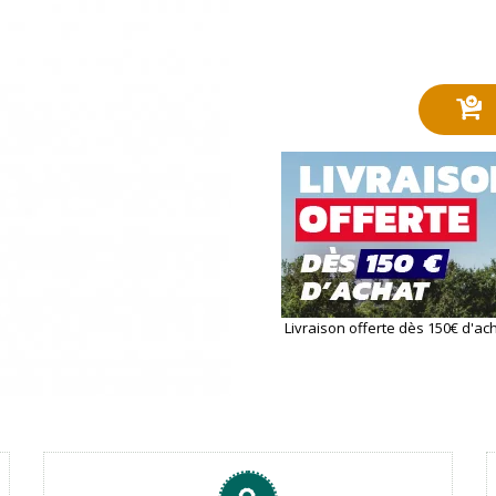
Livraison offerte dès 150€ d'ac