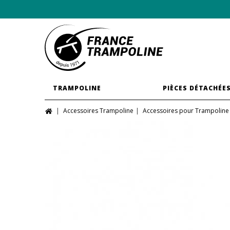
TRAMPOLINE
PIÈCES DÉTACHÉE
Accessoires Trampoline
Accessoires pour Trampoline