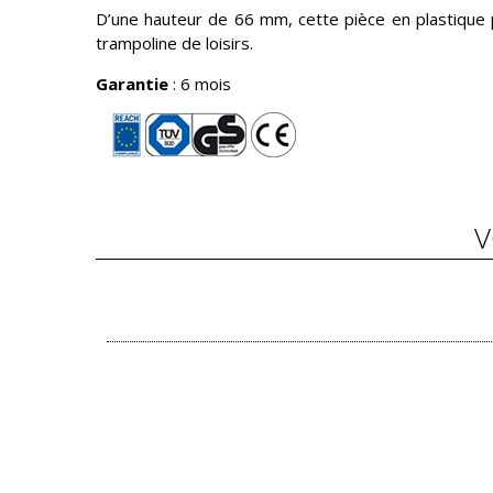
D’une hauteur de 66 mm, cette pièce en plastique 
trampoline de loisirs.
Garantie
: 6 mois
V