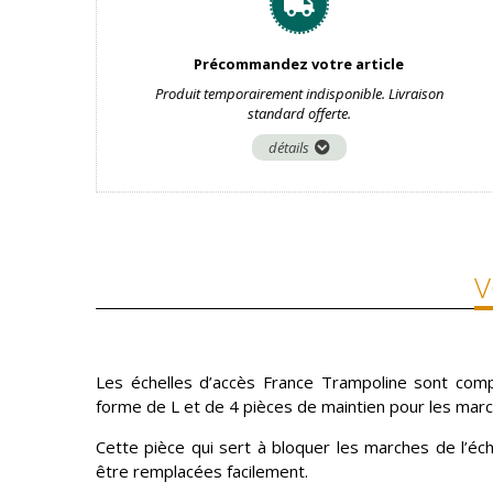
Précommandez votre article
Produit temporairement indisponible. Livraison
standard offerte.
détails
V
Les échelles d’accès France Trampoline sont comp
forme de L et de 4 pièces de maintien pour les marc
Cette pièce qui sert à bloquer les marches de l’é
être remplacées facilement.