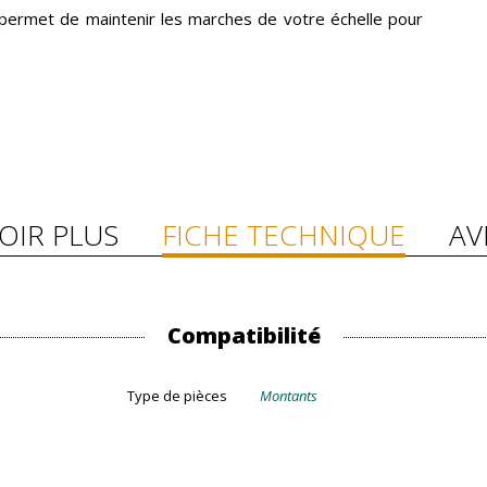
permet de maintenir les marches de votre échelle pour
OIR PLUS
FICHE TECHNIQUE
AV
Compatibilité
Type de pièces
Montants