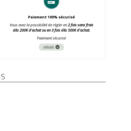
Paiement 100% sécurisé
Vous avez la possibilité de régler en
2 fois sans frais
dès 200€ d'achat ou en 3 fois dès 500€ d'achat.
Paiement sécurisé
détails
IS