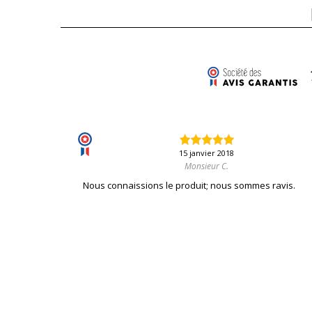
15 janvier 2018
Monsieur C.
Nous connaissions le produit; nous sommes ravis.