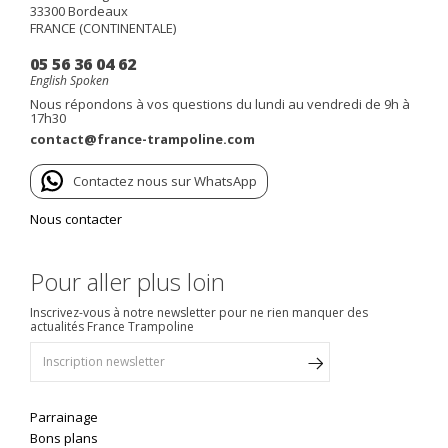
33300
Bordeaux
FRANCE (CONTINENTALE)
05 56 36 04 62
English Spoken
Nous répondons à vos questions du lundi au vendredi de 9h à
17h30
contact@france-trampoline.com
Contactez nous sur WhatsApp
Nous contacter
Pour aller plus loin
Inscrivez-vous à notre newsletter pour ne rien manquer des
actualités France Trampoline
Parrainage
Bons plans