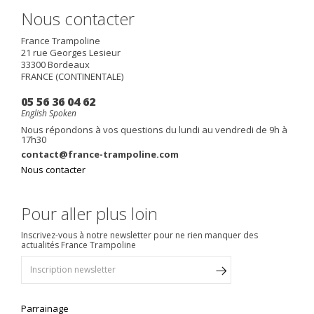
Nous contacter
France Trampoline
21 rue Georges Lesieur
33300
Bordeaux
FRANCE (CONTINENTALE)
05 56 36 04 62
English Spoken
Nous répondons à vos questions du lundi au vendredi de 9h à
17h30
contact@france-trampoline.com
Nous contacter
Pour aller plus loin
Inscrivez-vous à notre newsletter pour ne rien manquer des
actualités France Trampoline
Parrainage