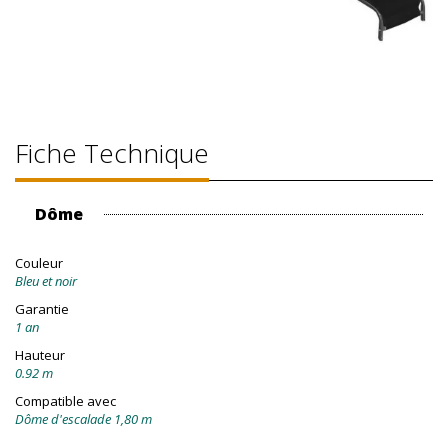
Fiche Technique
Dôme
Couleur
Bleu et noir
Garantie
1 an
Hauteur
0.92 m
Compatible avec
Dôme d'escalade 1,80 m