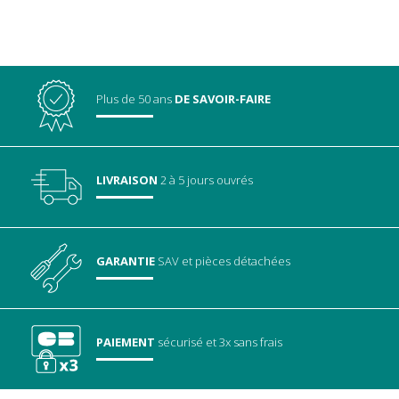
Plus de 50 ans
DE SAVOIR-FAIRE
LIVRAISON
2 à 5 jours ouvrés
GARANTIE
SAV
et pièces détachées
PAIEMENT
sécurisé
et 3x sans frais