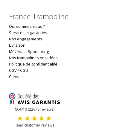
France Trampoline
Qui sommes-nous ?
Services et garanties
Nos engagements
Livraison
Mécénat
-
Sponsoring
Nos trampolines en vidéos
Politique de confidentialité
CGV
/
CGU
Conseils
9.4
/10 (22078 reviews)
Read customer reviews