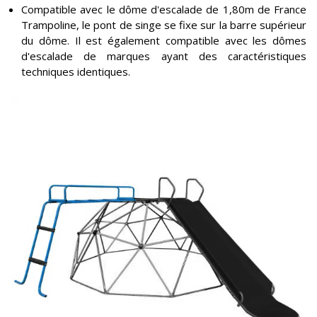
Compatible avec le dôme d'escalade de 1,80m de France
Trampoline, le pont de singe se fixe sur la barre supérieur
du dôme. Il est également compatible avec les dômes
d'escalade de marques ayant des caractéristiques
techniques identiques.