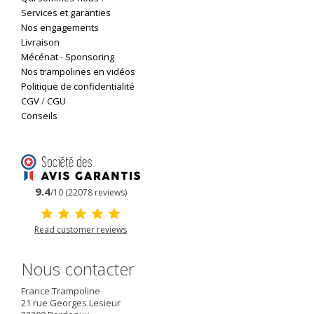
Services et garanties
Nos engagements
Livraison
Mécénat
-
Sponsoring
Nos trampolines en vidéos
Politique de confidentialité
CGV
/
CGU
Conseils
9.4
/10 (22078 reviews)
Read customer reviews
Nous contacter
France Trampoline
21 rue Georges Lesieur