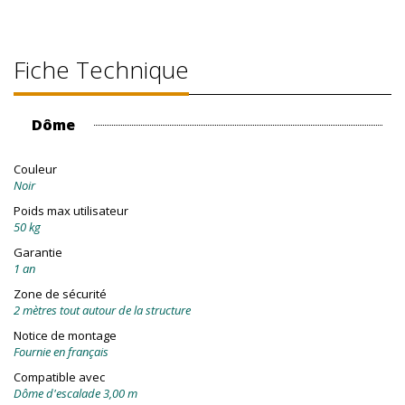
Fiche Technique
Dôme
Couleur
Noir
Poids max utilisateur
50 kg
Garantie
1 an
Zone de sécurité
2 mètres tout autour de la structure
Notice de montage
Fournie en français
Compatible avec
Dôme d'escalade 3,00 m