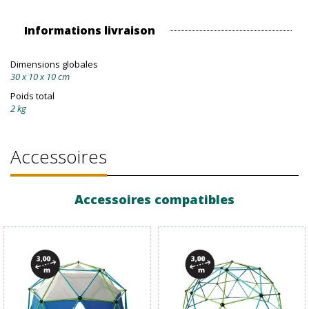
Informations livraison
Dimensions globales
30 x 10 x 10 cm
Poids total
2 kg
Accessoires
Accessoires compatibles