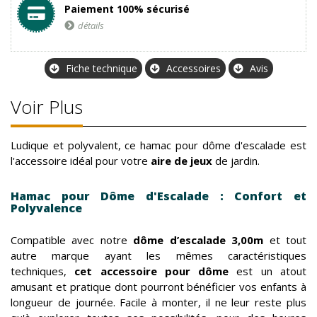
Paiement 100% sécurisé
détails
Fiche technique
Accessoires
Avis
Voir Plus
Ludique et polyvalent, ce hamac pour dôme d'escalade est
l'accessoire idéal pour votre
aire de jeux
de jardin.
Hamac pour Dôme d'Escalade : Confort et
Polyvalence
Compatible avec notre
dôme d’escalade 3,00m
et tout
autre marque ayant les mêmes caractéristiques
techniques,
cet accessoire pour dôme
est un atout
amusant et pratique dont pourront bénéficier vos enfants à
longueur de journée. Facile à monter, il ne leur reste plus