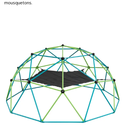
mousquetons.