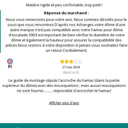
Matière rigide et peu confortable, trop petit !
Réponse du marchand :
Nous vous remercions pour votre avis. Nous sommes désolés pour le
souci que vous rencontrez.D'après nos échanges votre dôme d'une
autre marque n'est pas compatible avec notre hamac pour dôme
d'escalade 300.Il est important de bien vérifier le diamètre de votre
dôme et également la hauteur pour assurer la compatibilité des
pièces.Nous restons à votre disposition si jamais vous souhaitez faire
un retour.Cordialement,
27 mai 2024
Beatrice B.
Le guide de montage stipule l'accroche du hamac (dans la partie
supérieur du dôme) avec des mousquetons ; mais aucun mousquetons
ne sont fournis........... impossible d'accrocher le hamac!
Afficher plus d'avis