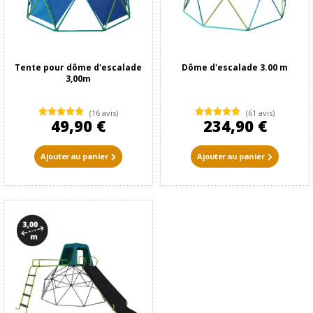
Tente pour dôme d'escalade
Dôme d'escalade 3.00 m
3,00m
(16 avis)
(61 avis)
49,90 €
234,90 €
Ajouter au panier
Ajouter au panier