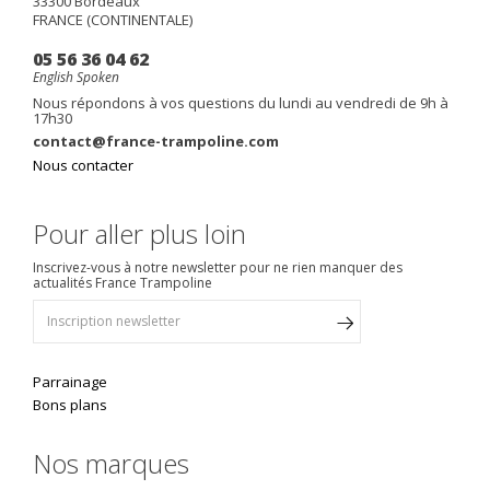
33300
Bordeaux
FRANCE (CONTINENTALE)
05 56 36 04 62
English Spoken
Nous répondons à vos questions du lundi au vendredi de 9h à
17h30
contact@france-trampoline.com
Nous contacter
Pour aller plus loin
Inscrivez-vous à notre newsletter pour ne rien manquer des
actualités France Trampoline
Parrainage
Bons plans
Nos marques