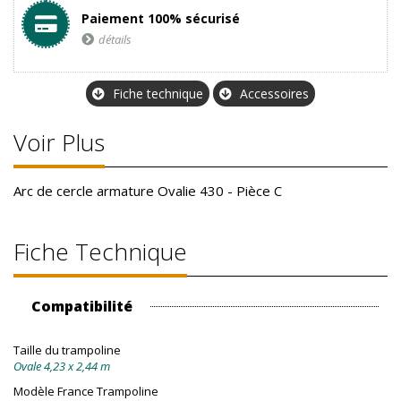
Paiement 100% sécurisé
détails
Fiche technique
Accessoires
Voir Plus
Arc de cercle armature Ovalie 430 - Pièce C
Fiche Technique
Compatibilité
Taille du trampoline
Ovale 4,23 x 2,44 m
Modèle France Trampoline