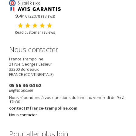
9.4
/10 (22078 reviews)
Read customer reviews
Nous contacter
France Trampoline
21 rue Georges Lesieur
33300
Bordeaux
FRANCE (CONTINENTALE)
05 56 36 04 62
English Spoken
Nous répondons à vos questions du lundi au vendredi de 9h à
17h30
contact@france-trampoline.com
Nous contacter
Pour aller plus loin