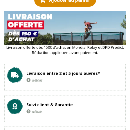
Ajouter au panier
Livraison offerte dès 150€ d'achat en Mondial Relay et DPD Predict.
Réduction appliquée avant paiement.
Livraison entre 2 et 5 jours ouvrés*
détails
Suivi client & Garantie
détails