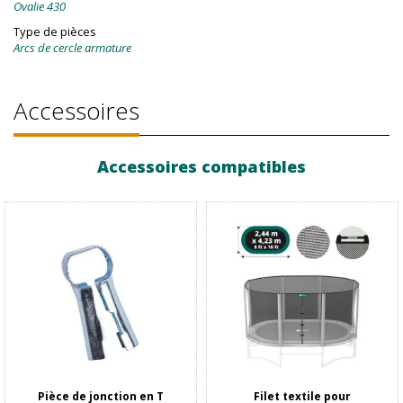
Ovalie 430
Type de pièces
Arcs de cercle armature
Accessoires
Accessoires compatibles
Pièce de jonction en T
Filet textile pour