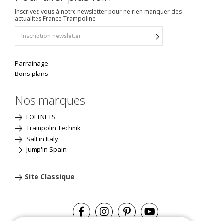
Inscrivez-vous à notre newsletter pour ne rien manquer des
actualités France Trampoline
Parrainage
Bons plans
Nos marques
LOFTNETS
Trampolin Technik
Salt'in Italy
Jump'in Spain
Site Classique