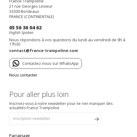
France Trampoline
21 rue Georges Lesieur
33300
Bordeaux
FRANCE (CONTINENTALE)
05 56 36 04 62
English Spoken
Nous répondons à vos questions du lundi au vendredi de 9h à
17h30
contact@france-trampoline.com
Contactez nous sur WhatsApp
Nous contacter
Pour aller plus loin
Inscrivez-vous à notre newsletter pour ne rien manquer des
actualités France Trampoline
Parrainage