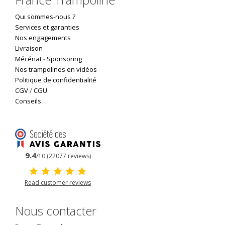
Qui sommes-nous ?
Services et garanties
Nos engagements
Livraison
Mécénat
-
Sponsoring
Nos trampolines en vidéos
Politique de confidentialité
CGV
/
CGU
Conseils
9.4
/10 (22077 reviews)
Read customer reviews
Nous contacter