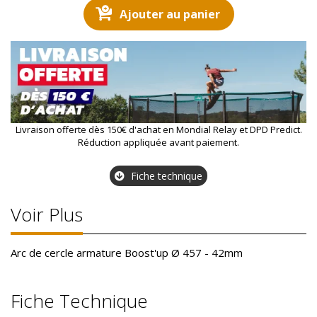
Ajouter au panier
Livraison offerte dès 150€ d'achat en Mondial Relay et DPD Predict.
Réduction appliquée avant paiement.
Fiche technique
Voir Plus
Arc de cercle armature Boost'up Ø 457 - 42mm
Fiche Technique