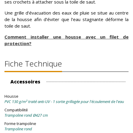
ses crochets à attacher sous la toile de saut.
Une grille d’évacuation des eaux de pluie se situe au centre
de la housse afin d’éviter que l’eau stagnante déforme la
toile de saut.
Comment installer une housse avec un filet de
protection?
Fiche Technique
Accessoires
Housse
PVC 130 g/m² traité anti-UV - 1 sortie grillagée pour l'écoulement de l'eau
Compatibilité
Trampoline rond Ø427 cm
Forme trampoline
Trampoline rond