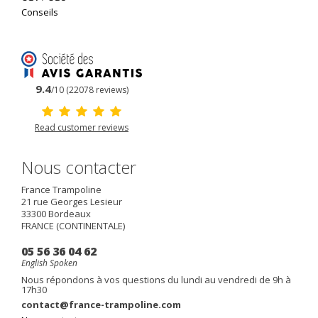
Conseils
9.4
/10 (22078 reviews)
Read customer reviews
Nous contacter
France Trampoline
21 rue Georges Lesieur
33300
Bordeaux
FRANCE (CONTINENTALE)
05 56 36 04 62
English Spoken
Nous répondons à vos questions du lundi au vendredi de 9h à
17h30
contact@france-trampoline.com