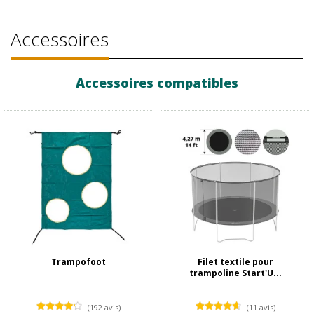
Accessoires
Accessoires compatibles
Trampofoot
Filet textile pour
trampoline Start'U...
(192 avis)
(11 avis)