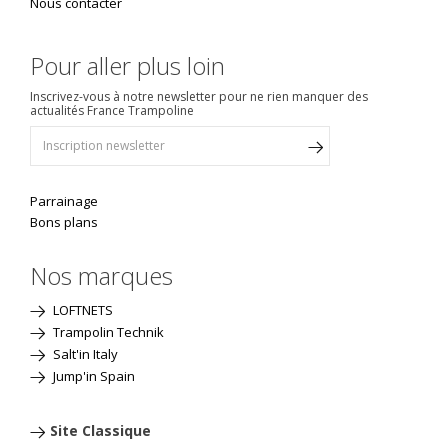
Nous contacter
Pour aller plus loin
Inscrivez-vous à notre newsletter pour ne rien manquer des
actualités France Trampoline
Parrainage
Bons plans
Nos marques
LOFTNETS
Trampolin Technik
Salt'in Italy
Jump'in Spain
Site Classique