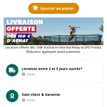
Ajouter au panier
Livraison offerte dès 150€ d'achat en Mondial Relay et DPD Predict.
Réduction appliquée avant paiement.
Livraison entre 2 et 5 jours ouvrés*
détails
Suivi client & Garantie
détails