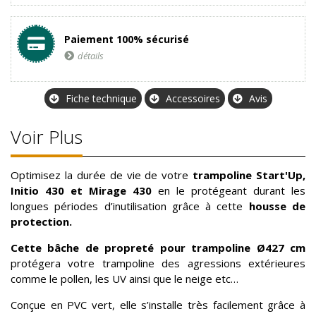
Paiement 100% sécurisé
détails
Fiche technique
Accessoires
Avis
Voir Plus
Optimisez la durée de vie de votre
trampoline
Start'Up
,
Initio 430 et Mirage 430
en le protégeant durant les
longues périodes d’inutilisation grâce à cette
housse de
protection.
Cette bâche de propreté pour trampoline Ø427 cm
protégera votre trampoline des agressions extérieures
comme le pollen, les UV ainsi que le neige etc…
Conçue en PVC vert, elle s’installe très facilement grâce à