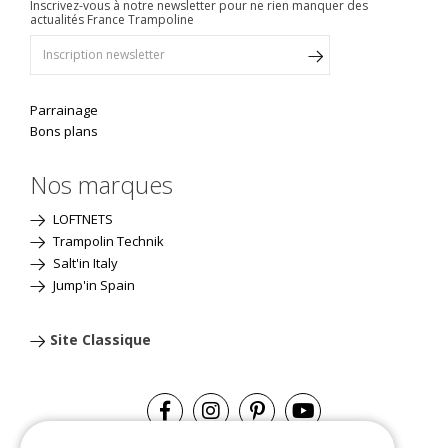
Inscrivez-vous à notre newsletter pour ne rien manquer des
actualités France Trampoline
Parrainage
Bons plans
Nos marques
LOFTNETS
Trampolin Technik
Salt'in Italy
Jump'in Spain
Site Classique