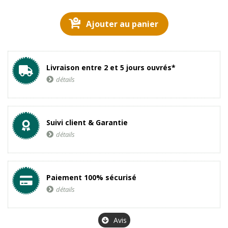
Ajouter au panier
Livraison entre 2 et 5 jours ouvrés*
détails
Suivi client & Garantie
détails
Paiement 100% sécurisé
détails
Avis