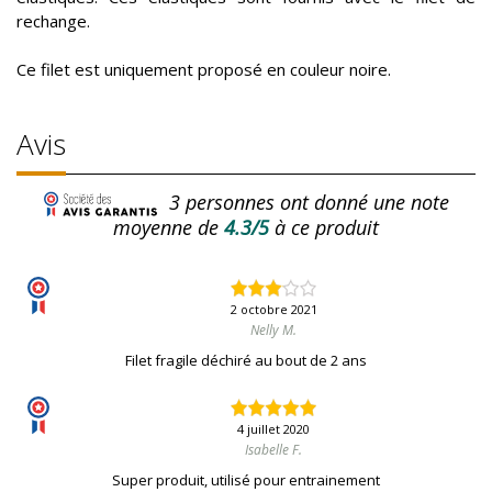
rechange.
Ce filet est uniquement proposé en couleur noire.
Avis
3
personnes ont donné une note
moyenne de
4.3/5
à ce produit
2 octobre 2021
Nelly M.
Filet fragile déchiré au bout de 2 ans
4 juillet 2020
Isabelle F.
Super produit, utilisé pour entrainement