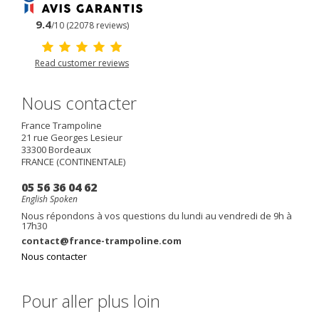
9.4
/10 (22078 reviews)
Read customer reviews
Nous contacter
France Trampoline
21 rue Georges Lesieur
33300
Bordeaux
FRANCE (CONTINENTALE)
05 56 36 04 62
English Spoken
Nous répondons à vos questions du lundi au vendredi de 9h à
17h30
contact@france-trampoline.com
Nous contacter
Pour aller plus loin