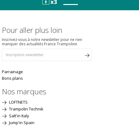
Pour aller plus loin
Inscrivez-vous à notre newsletter pour ne rien
manquer des actualités France Trampoline
Parrainage
Bons plans
Nos marques
LOFTNETS
Trampolin Technik
Salt'in Italy
Jump'in Spain