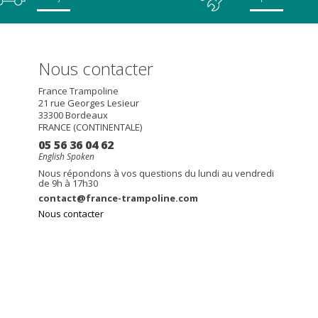
Nous contacter
France Trampoline
21 rue Georges Lesieur
33300
Bordeaux
FRANCE (CONTINENTALE)
05 56 36 04 62
English Spoken
Nous répondons à vos questions du lundi au vendredi
de 9h à 17h30
contact@france-trampoline.com
Nous contacter