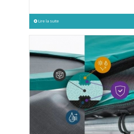
Lire la suite