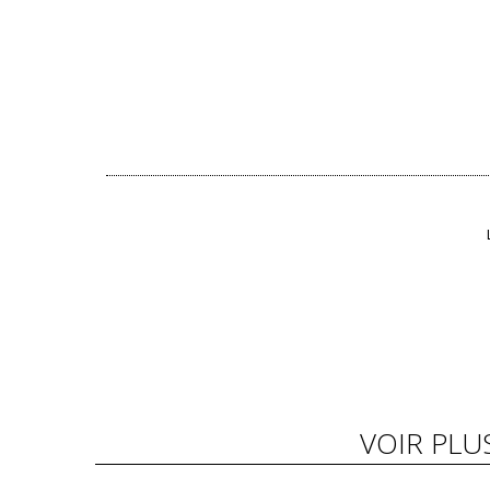
VOIR PLU