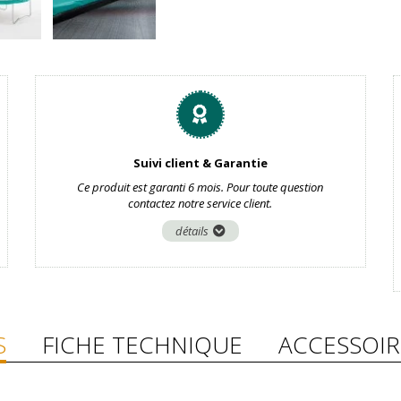
Suivi client & Garantie
Ce produit est garanti 6 mois. Pour toute question
contactez notre service client.
détails
S
FICHE TECHNIQUE
ACCESSOIR