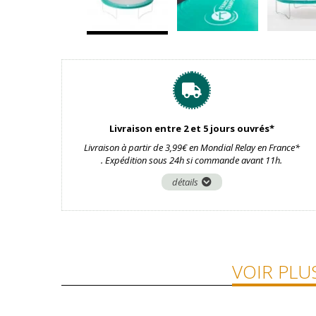
Livraison entre 2 et 5 jours ouvrés*
Livraison à partir de 3,99€ en Mondial Relay en France*
. Expédition sous 24h si commande avant 11h.
détails
VOIR PLU