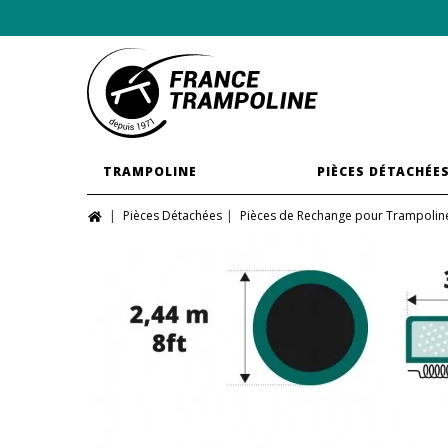
TRAMPOLINE
PIÈCES DÉTACHÉE
Pièces Détachées
Pièces de Rechange pour Trampolin