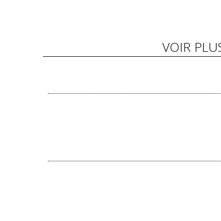
VOIR PLU