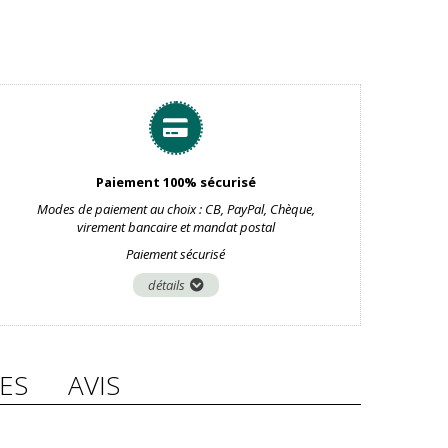
Paiement 100% sécurisé
Modes de paiement au choix : CB, PayPal, Chèque,
virement bancaire et mandat postal
Paiement sécurisé
détails
ES
AVIS