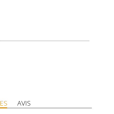
ES
AVIS