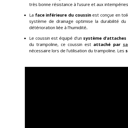
très bonne résistance à l’usure et aux intempéries
La
face inférieure du coussin
est conçue en toi
système de drainage optimise la durabilité du
détérioration liée à l’humidité
.
Le coussin est équipé d’un
système d’attaches
du trampoline, ce coussin est
attaché par
sa
nécessaire lors de l’utilisation du trampoline. Les
s