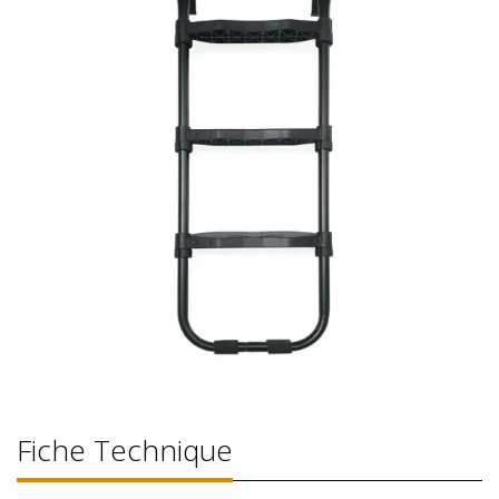
Fiche Technique