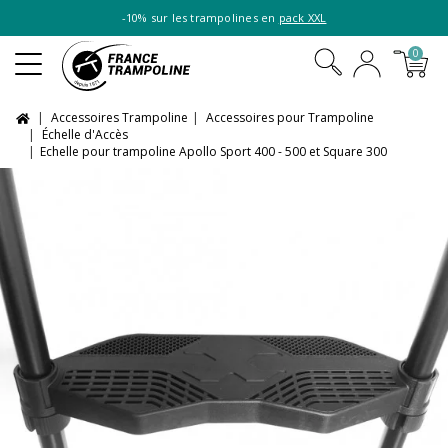
-10% sur les trampolines en
pack XXL
0
Accessoires Trampoline
Accessoires pour Trampoline
Échelle d'Accès
Echelle pour trampoline Apollo Sport 400 - 500 et Square 300