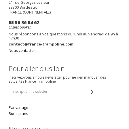
21 rue Georges Lesieur
33300
Bordeaux
FRANCE (CONTINENTALE)
05 56 36 04 62
English Spoken
Nous répondons à vos questions du lundi au vendredi de 9h à
17h30
contact@france-trampoline.com
Nous contacter
Pour aller plus loin
Inscrivez-vous à notre newsletter pour ne rien manquer des
actualités France Trampoline
Parrainage
Bons plans
Nos marques