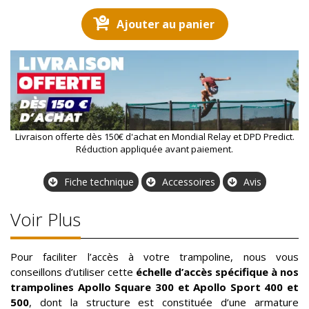
Ajouter au panier
Livraison offerte dès 150€ d'achat en Mondial Relay et DPD Predict.
Réduction appliquée avant paiement.
Fiche technique
Accessoires
Avis
Voir Plus
Pour faciliter l’accès à votre trampoline, nous vous
conseillons d’utiliser cette
échelle d’accès spécifique à nos
trampolines Apollo Square 300 et Apollo Sport 400 et
500
, dont la structure est constituée d’une armature