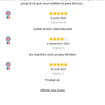
jusqu'à ce que vous mettiez le pied dessus...
8 juillet 2024
Catherine M.
Solide et très rebondissant
6 septembre 2023
Virginia D.
les marches sont un peu étroites
30 août 2023
Adeline V.
Produit ok
Afficher plus d'avis