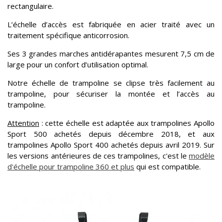
rectangulaire.
L’échelle d’accès est fabriquée en acier traité avec un
traitement spécifique anticorrosion.
Ses 3 grandes marches antidérapantes mesurent 7,5 cm de
large pour un confort d’utilisation optimal.
Notre échelle de trampoline se clipse très facilement au
trampoline, pour sécuriser la montée et l’accès au
trampoline.
Attention
: cette échelle est adaptée aux trampolines Apollo
Sport 500 achetés depuis décembre 2018, et aux
trampolines Apollo Sport 400 achetés depuis avril 2019. Sur
les versions antérieures de ces trampolines, c'est le
modèle
d'échelle pour trampoline 360 et plus
qui est compatible.