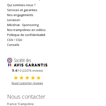
Qui sommes-nous ?
Services et garanties
Nos engagements
Livraison
Mécénat
-
Sponsoring
Nos trampolines en vidéos
Politique de confidentialité
CGV
/
CGU
Conseils
9.4
/10 (22078 reviews)
Read customer reviews
Nous contacter
France Trampoline