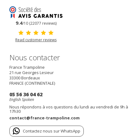
9.4
/10 (22077 reviews)
Read customer reviews
Nous contacter
France Trampoline
21 rue Georges Lesieur
33300
Bordeaux
FRANCE (CONTINENTALE)
05 56 36 04 62
English Spoken
Nous répondons à vos questions du lundi au vendredi de 9h à
17h30
contact@france-trampoline.com
Contactez nous sur WhatsApp