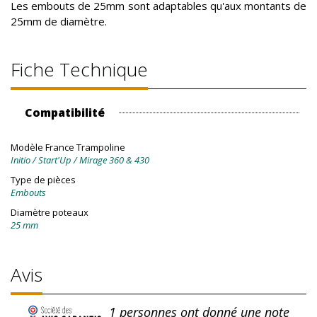
Les embouts de 25mm sont adaptables qu'aux montants de
25mm de diamètre.
Fiche Technique
Compatibilité
Modèle France Trampoline
Initio / Start'Up / Mirage 360 & 430
Type de pièces
Embouts
Diamètre poteaux
25 mm
Avis
1
personnes ont donné une note