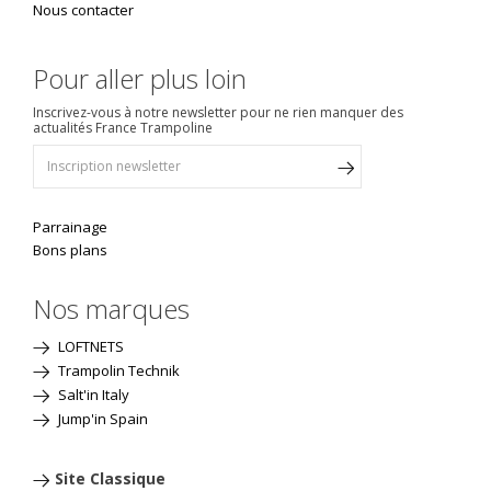
Nous contacter
Pour aller plus loin
Inscrivez-vous à notre newsletter pour ne rien manquer des
actualités France Trampoline
Parrainage
Bons plans
Nos marques
LOFTNETS
Trampolin Technik
Salt'in Italy
Jump'in Spain
Site Classique