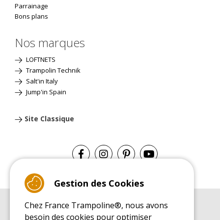
Parrainage
Bons plans
Nos marques
LOFTNETS
Trampolin Technik
Salt'in Italy
Jump'in Spain
Site Classique
Gestion des Cookies
Chez France Trampoline®, nous avons
GUIDE D'ACHAT
besoin des cookies pour optimiser