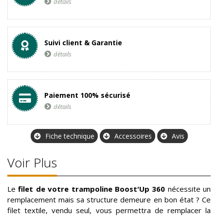
détails
Suivi client & Garantie
détails
Paiement 100% sécurisé
détails
Fiche technique
Accessoires
Avis
Voir Plus
Le
filet de votre trampoline Boost'Up 360
nécessite un
remplacement mais sa structure demeure en bon état ? Ce
filet textile, vendu seul, vous permettra de remplacer la