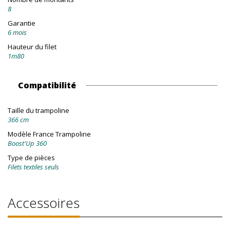
8
Garantie
6 mois
Hauteur du filet
1m80
Compatibilité
Taille du trampoline
366 cm
Modèle France Trampoline
Boost'Up 360
Type de pièces
Filets textiles seuls
Accessoires