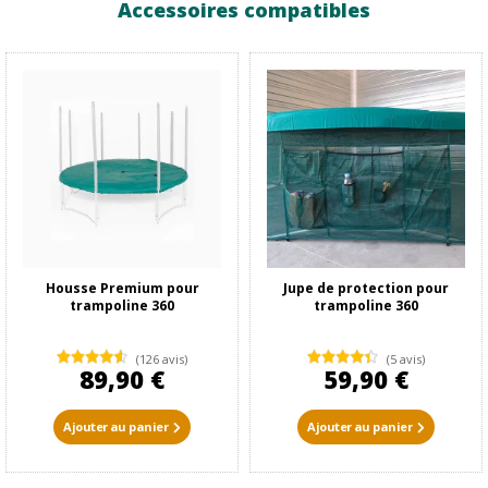
Accessoires compatibles
Housse Premium pour
Jupe de protection pour
trampoline 360
trampoline 360
(126 avis)
(5 avis)
89,90 €
59,90 €
Ajouter au panier
Ajouter au panier