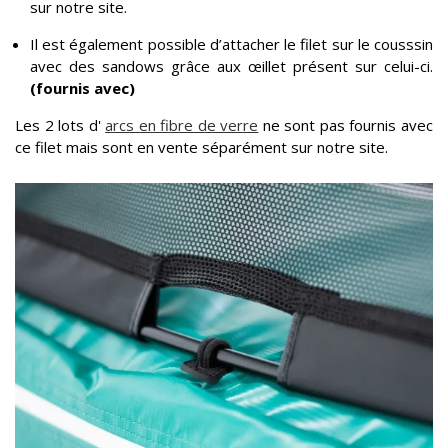
sur notre site.
Il est également possible d’attacher le filet sur le cousssin
avec des sandows grâce aux œillet présent sur celui-ci.
(fournis avec)
Les 2 lots d'
arcs en fibre de verre
ne sont pas fournis avec
ce filet mais sont en vente séparément sur notre site.