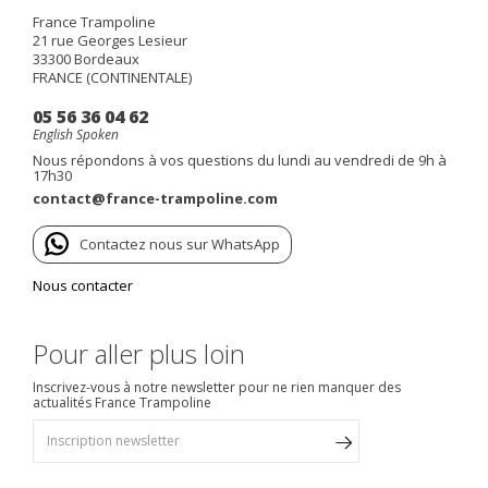
France Trampoline
21 rue Georges Lesieur
33300
Bordeaux
FRANCE (CONTINENTALE)
05 56 36 04 62
English Spoken
Nous répondons à vos questions du lundi au vendredi de 9h à
17h30
contact@france-trampoline.com
Contactez nous sur WhatsApp
Nous contacter
Pour aller plus loin
Inscrivez-vous à notre newsletter pour ne rien manquer des
actualités France Trampoline