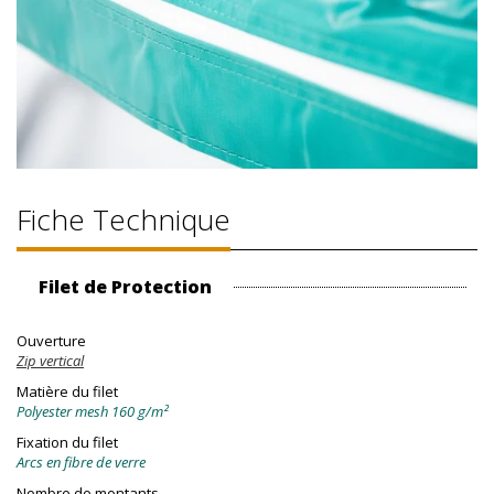
Fiche Technique
Filet de Protection
Ouverture
Zip vertical
Matière du filet
Polyester mesh 160 g/m²
Fixation du filet
Arcs en fibre de verre
Nombre de montants