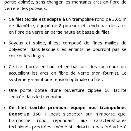
partie abîmée, sans changer les montants arcs en fibre de
verre et les poteaux.
Ce filet textile est adapté à un trampoline rond de 3,66 m
de diamètre, équipé de 8 poteaux et tendu par des arcs
en fibre de verre en partie haute et basse du filet.
Soyeux et solide, il est composé de fines mailles de
polyester dans lesquels les enfants ne pourront pas se
coincer les doigts.
Ce filet bordé en haut et en bas par des fourreaux qui
accueillent les arcs en fibre de verre (non fournis). Ce
système garantit une tension optimale du filet.
Une porte dotée d’une ouverture zippée qui facilite
l’entrée dans le trampoline.
Ce filet textile premium équipe nos trampolines
Boost'Up 360
. Il peut s’adapter sur n’importe quel
trampoline rond répondant aux caractéristiques
techniques précitées, même si celui-ci n’a pas été acheté