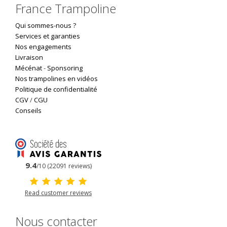
France Trampoline
Qui sommes-nous ?
Services et garanties
Nos engagements
Livraison
Mécénat
-
Sponsoring
Nos trampolines en vidéos
Politique de confidentialité
CGV
/
CGU
Conseils
9.4
/10 (22091 reviews)
Read customer reviews
Nous contacter