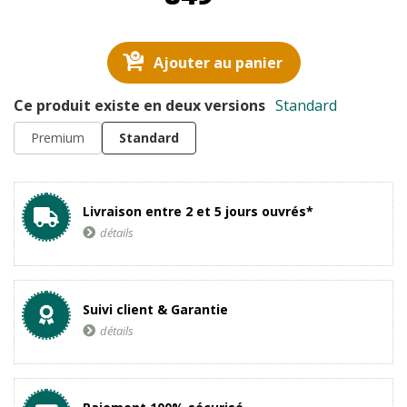
Ajouter au panier
Ce produit existe en deux versions
Standard
Premium
Standard
Livraison entre 2 et 5 jours ouvrés*
détails
Suivi client & Garantie
détails