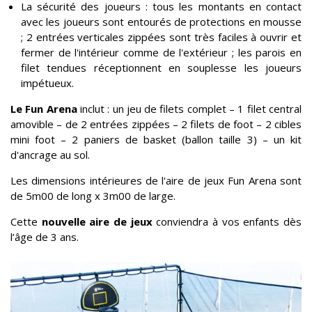
La sécurité des joueurs : tous les montants en contact
avec les joueurs sont entourés de protections en mousse
; 2 entrées verticales zippées sont très faciles à ouvrir et
fermer de l'intérieur comme de l'extérieur ; les parois en
filet tendues réceptionnent en souplesse les joueurs
impétueux.
Le Fun Arena
inclut : un jeu de filets complet – 1 filet central
amovible – de 2 entrées zippées – 2 filets de foot – 2 cibles
mini foot – 2 paniers de basket (ballon taille 3) – un kit
d'ancrage au sol.
Les dimensions intérieures de l'aire de jeux Fun Arena sont
de 5m00 de long x 3m00 de large.
Cette
nouvelle aire de jeux
conviendra à vos enfants dès
l’âge de 3 ans.