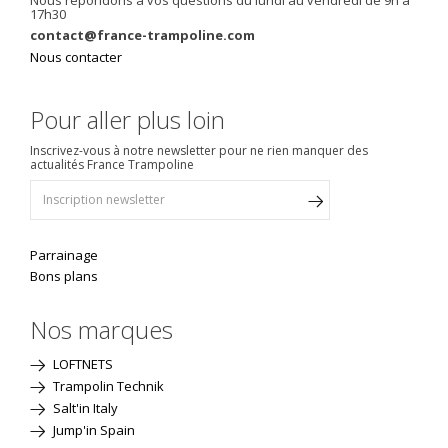
17h30
contact@france-trampoline.com
Nous contacter
Pour aller plus loin
Inscrivez-vous à notre newsletter pour ne rien manquer des
actualités France Trampoline
Parrainage
Bons plans
Nos marques
LOFTNETS
Trampolin Technik
Salt'in Italy
Jump'in Spain