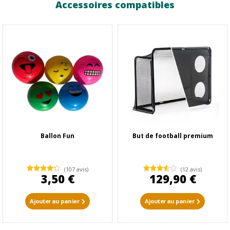
Accessoires compatibles
Ballon Fun
But de football premium
(107 avis)
(12 avis)
3,50 €
129,90 €
Ajouter au panier
Ajouter au panier