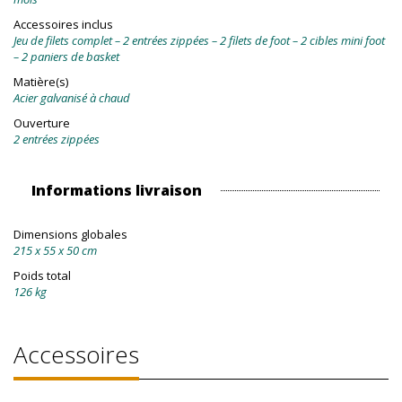
Accessoires inclus
Jeu de filets complet – 2 entrées zippées – 2 filets de foot – 2 cibles mini foot
– 2 paniers de basket
Matière(s)
Acier galvanisé à chaud
Ouverture
2 entrées zippées
Informations livraison
Dimensions globales
215 x 55 x 50 cm
Poids total
126 kg
Accessoires